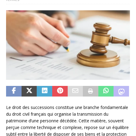
Le droit des successions constitue une branche fondamentale
du droit civil français qui organise la transmission du
patrimoine d’une personne décédée. Cette matière, souvent
perçue comme technique et complexe, repose sur un équilibre
subtil entre la liberté de disposer de ses biens et la protection