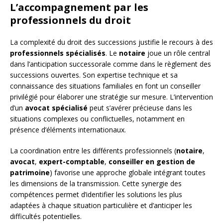
L’accompagnement par les
professionnels du droit
La complexité du droit des successions justifie le recours à des
professionnels spécialisés
. Le
notaire
joue un rôle central
dans l’anticipation successorale comme dans le règlement des
successions ouvertes. Son expertise technique et sa
connaissance des situations familiales en font un conseiller
privilégié pour élaborer une stratégie sur mesure. L’intervention
d’un
avocat spécialisé
peut s’avérer précieuse dans les
situations complexes ou conflictuelles, notamment en
présence d’éléments internationaux.
La coordination entre les différents professionnels (
notaire
,
avocat
,
expert-comptable
,
conseiller en gestion de
patrimoine
) favorise une approche globale intégrant toutes
les dimensions de la transmission. Cette synergie des
compétences permet d’identifier les solutions les plus
adaptées à chaque situation particulière et d’anticiper les
difficultés potentielles.