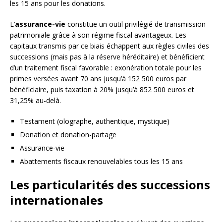
les 15 ans pour les donations.
L’
assurance-vie
constitue un outil privilégié de transmission
patrimoniale grâce à son régime fiscal avantageux. Les
capitaux transmis par ce biais échappent aux règles civiles des
successions (mais pas à la réserve héréditaire) et bénéficient
d’un traitement fiscal favorable : exonération totale pour les
primes versées avant 70 ans jusqu’à 152 500 euros par
bénéficiaire, puis taxation à 20% jusqu’à 852 500 euros et
31,25% au-delà.
Testament (olographe, authentique, mystique)
Donation et donation-partage
Assurance-vie
Abattements fiscaux renouvelables tous les 15 ans
Les particularités des successions
internationales