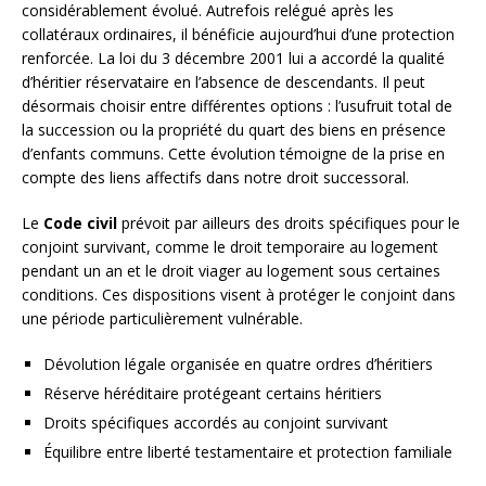
considérablement évolué. Autrefois relégué après les
collatéraux ordinaires, il bénéficie aujourd’hui d’une protection
renforcée. La loi du 3 décembre 2001 lui a accordé la qualité
d’héritier réservataire en l’absence de descendants. Il peut
désormais choisir entre différentes options : l’usufruit total de
la succession ou la propriété du quart des biens en présence
d’enfants communs. Cette évolution témoigne de la prise en
compte des liens affectifs dans notre droit successoral.
Le
Code civil
prévoit par ailleurs des droits spécifiques pour le
conjoint survivant, comme le droit temporaire au logement
pendant un an et le droit viager au logement sous certaines
conditions. Ces dispositions visent à protéger le conjoint dans
une période particulièrement vulnérable.
Dévolution légale organisée en quatre ordres d’héritiers
Réserve héréditaire protégeant certains héritiers
Droits spécifiques accordés au conjoint survivant
Équilibre entre liberté testamentaire et protection familiale