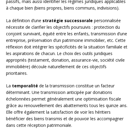
passifs, mais aussi identifier les régimes juridiques applicables
à chaque bien (biens propres, biens communs, indivisions).
La définition d’une
stratégie successorale
personnalisée
nécessite de clarifier les objectifs poursuivis : protection du
conjoint survivant, équité entre les enfants, transmission d’une
entreprise, préservation d’un patrimoine immobilier, etc. Cette
réflexion doit intégrer les spécificités de la situation familiale et
les aspirations de chacun. Le choix des outils juridiques
appropriés (testament, donation, assurance-vie, société civile
immobilière) découle naturellement de ces objectifs
prioritaires.
La
temporalité
de la transmission constitue un facteur
déterminant. Une transmission anticipée par donations
échelonnées permet généralement une optimisation fiscale
grâce au renouvellement des abattements tous les quinze ans.
Elle offre également la satisfaction de voir les héritiers
bénéficier des biens transmis et de pouvoir les accompagner
dans cette réception patrimoniale.