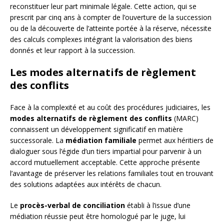
reconstituer leur part minimale légale. Cette action, qui se
prescrit par cinq ans à compter de l’ouverture de la succession
ou de la découverte de l’atteinte portée à la réserve, nécessite
des calculs complexes intégrant la valorisation des biens
donnés et leur rapport à la succession.
Les modes alternatifs de règlement
des conflits
Face à la complexité et au coût des procédures judiciaires, les
modes alternatifs de règlement des conflits
(MARC)
connaissent un développement significatif en matière
successorale. La
médiation familiale
permet aux héritiers de
dialoguer sous l’égide d’un tiers impartial pour parvenir à un
accord mutuellement acceptable. Cette approche présente
l’avantage de préserver les relations familiales tout en trouvant
des solutions adaptées aux intérêts de chacun.
Le
procès-verbal de conciliation
établi à l’issue d’une
médiation réussie peut être homologué par le juge, lui