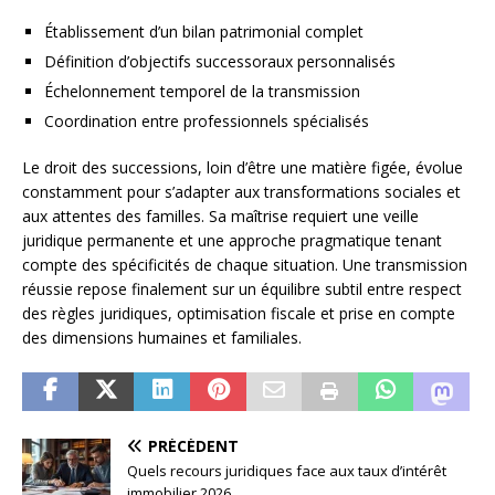
Établissement d’un bilan patrimonial complet
Définition d’objectifs successoraux personnalisés
Échelonnement temporel de la transmission
Coordination entre professionnels spécialisés
Le droit des successions, loin d’être une matière figée, évolue
constamment pour s’adapter aux transformations sociales et
aux attentes des familles. Sa maîtrise requiert une veille
juridique permanente et une approche pragmatique tenant
compte des spécificités de chaque situation. Une transmission
réussie repose finalement sur un équilibre subtil entre respect
des règles juridiques, optimisation fiscale et prise en compte
des dimensions humaines et familiales.
PRÉCÉDENT
Quels recours juridiques face aux taux d’intérêt
immobilier 2026