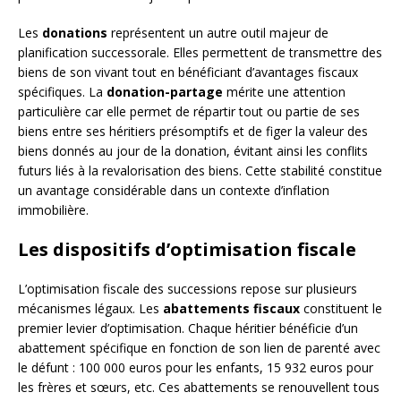
Les
donations
représentent un autre outil majeur de
planification successorale. Elles permettent de transmettre des
biens de son vivant tout en bénéficiant d’avantages fiscaux
spécifiques. La
donation-partage
mérite une attention
particulière car elle permet de répartir tout ou partie de ses
biens entre ses héritiers présomptifs et de figer la valeur des
biens donnés au jour de la donation, évitant ainsi les conflits
futurs liés à la revalorisation des biens. Cette stabilité constitue
un avantage considérable dans un contexte d’inflation
immobilière.
Les dispositifs d’optimisation fiscale
L’optimisation fiscale des successions repose sur plusieurs
mécanismes légaux. Les
abattements fiscaux
constituent le
premier levier d’optimisation. Chaque héritier bénéficie d’un
abattement spécifique en fonction de son lien de parenté avec
le défunt : 100 000 euros pour les enfants, 15 932 euros pour
les frères et sœurs, etc. Ces abattements se renouvellent tous