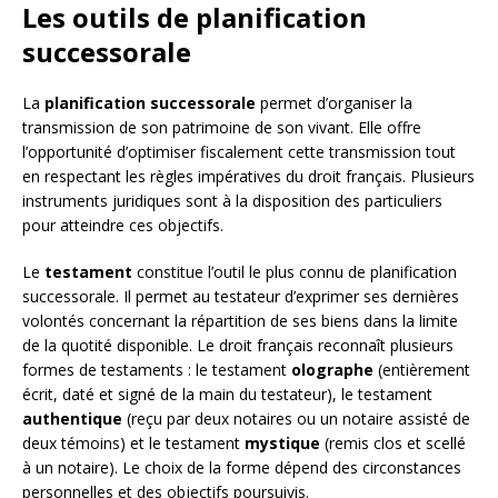
Les outils de planification
successorale
La
planification successorale
permet d’organiser la
transmission de son patrimoine de son vivant. Elle offre
l’opportunité d’optimiser fiscalement cette transmission tout
en respectant les règles impératives du droit français. Plusieurs
instruments juridiques sont à la disposition des particuliers
pour atteindre ces objectifs.
Le
testament
constitue l’outil le plus connu de planification
successorale. Il permet au testateur d’exprimer ses dernières
volontés concernant la répartition de ses biens dans la limite
de la quotité disponible. Le droit français reconnaît plusieurs
formes de testaments : le testament
olographe
(entièrement
écrit, daté et signé de la main du testateur), le testament
authentique
(reçu par deux notaires ou un notaire assisté de
deux témoins) et le testament
mystique
(remis clos et scellé
à un notaire). Le choix de la forme dépend des circonstances
personnelles et des objectifs poursuivis.