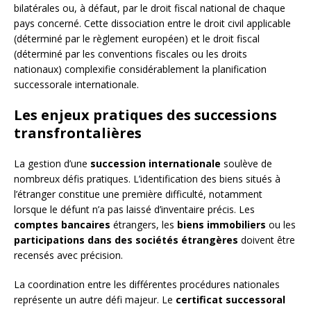
bilatérales ou, à défaut, par le droit fiscal national de chaque
pays concerné. Cette dissociation entre le droit civil applicable
(déterminé par le règlement européen) et le droit fiscal
(déterminé par les conventions fiscales ou les droits
nationaux) complexifie considérablement la planification
successorale internationale.
Les enjeux pratiques des successions
transfrontalières
La gestion d’une
succession internationale
soulève de
nombreux défis pratiques. L’identification des biens situés à
l’étranger constitue une première difficulté, notamment
lorsque le défunt n’a pas laissé d’inventaire précis. Les
comptes bancaires
étrangers, les
biens immobiliers
ou les
participations dans des sociétés étrangères
doivent être
recensés avec précision.
La coordination entre les différentes procédures nationales
représente un autre défi majeur. Le
certificat successoral