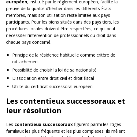
européen
, institué par le règlement européen, facilite la
preuve de la qualité d’héritier dans les différents États
membres, mais son utilisation reste limitée aux pays
participants. Pour les biens situés dans des pays tiers, les
procédures locales doivent être respectées, ce qui peut
nécessiter l’intervention de professionnels du droit dans
chaque pays concerné.
Principe de la résidence habituelle comme critère de
rattachement
Possibilité de choisir la loi de sa nationalité
Dissociation entre droit civil et droit fiscal
Utilité du certificat successoral européen
Les contentieux successoraux et
leur résolution
Les
contentieux successoraux
figurent parmi les litiges
familiaux les plus fréquents et les plus complexes. Ils mêlent