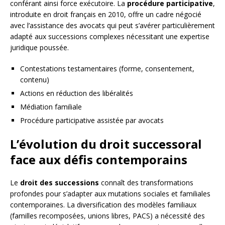
conférant ainsi force exécutoire. La
procédure participative
,
introduite en droit français en 2010, offre un cadre négocié
avec l’assistance des avocats qui peut s’avérer particulièrement
adapté aux successions complexes nécessitant une expertise
juridique poussée.
Contestations testamentaires (forme, consentement,
contenu)
Actions en réduction des libéralités
Médiation familiale
Procédure participative assistée par avocats
L’évolution du droit successoral
face aux défis contemporains
Le
droit des successions
connaît des transformations
profondes pour s’adapter aux mutations sociales et familiales
contemporaines. La diversification des modèles familiaux
(familles recomposées, unions libres, PACS) a nécessité des