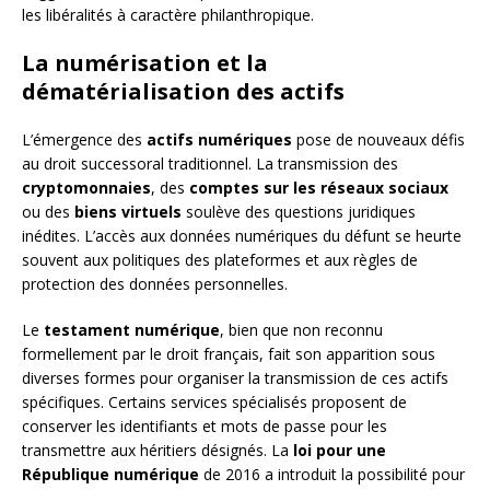
les libéralités à caractère philanthropique.
La numérisation et la
dématérialisation des actifs
L’émergence des
actifs numériques
pose de nouveaux défis
au droit successoral traditionnel. La transmission des
cryptomonnaies
, des
comptes sur les réseaux sociaux
ou des
biens virtuels
soulève des questions juridiques
inédites. L’accès aux données numériques du défunt se heurte
souvent aux politiques des plateformes et aux règles de
protection des données personnelles.
Le
testament numérique
, bien que non reconnu
formellement par le droit français, fait son apparition sous
diverses formes pour organiser la transmission de ces actifs
spécifiques. Certains services spécialisés proposent de
conserver les identifiants et mots de passe pour les
transmettre aux héritiers désignés. La
loi pour une
République numérique
de 2016 a introduit la possibilité pour