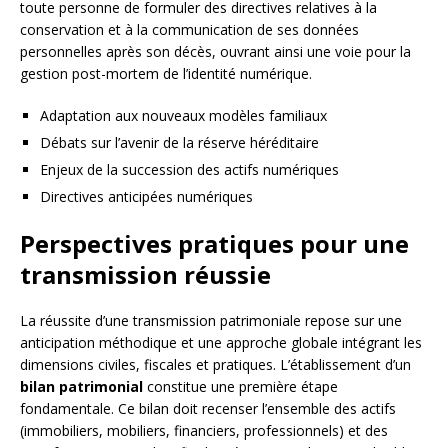
toute personne de formuler des directives relatives à la
conservation et à la communication de ses données
personnelles après son décès, ouvrant ainsi une voie pour la
gestion post-mortem de l’identité numérique.
Adaptation aux nouveaux modèles familiaux
Débats sur l’avenir de la réserve héréditaire
Enjeux de la succession des actifs numériques
Directives anticipées numériques
Perspectives pratiques pour une
transmission réussie
La réussite d’une transmission patrimoniale repose sur une
anticipation méthodique et une approche globale intégrant les
dimensions civiles, fiscales et pratiques. L’établissement d’un
bilan patrimonial
constitue une première étape
fondamentale. Ce bilan doit recenser l’ensemble des actifs
(immobiliers, mobiliers, financiers, professionnels) et des