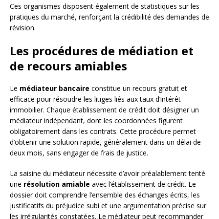
Ces organismes disposent également de statistiques sur les
pratiques du marché, renforçant la crédibilité des demandes de
révision.
Les procédures de médiation et
de recours amiables
Le
médiateur bancaire
constitue un recours gratuit et
efficace pour résoudre les litiges liés aux taux d’intérêt
immobilier. Chaque établissement de crédit doit désigner un
médiateur indépendant, dont les coordonnées figurent
obligatoirement dans les contrats. Cette procédure permet
d’obtenir une solution rapide, généralement dans un délai de
deux mois, sans engager de frais de justice.
La saisine du médiateur nécessite d’avoir préalablement tenté
une
résolution amiable
avec l’établissement de crédit. Le
dossier doit comprendre l’ensemble des échanges écrits, les
justificatifs du préjudice subi et une argumentation précise sur
les irrégularités constatées. Le médiateur peut recommander