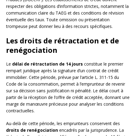
respecter des obligations d’information strictes, notamment la
communication claire du TAEG et des conditions de révision
éventuelle des taux. Toute omission ou présentation
trompeuse peut donner lieu à des recours spécifiques.
Les droits de rétractation et de
renégociation
Le
délai de rétractation de 14 jours
constitue le premier
rempart juridique après la signature d’un contrat de crédit
immobilier. Cette période, prévue par l’article L. 311-15 du
Code de la consommation, permet à l’emprunteur de revenir
sur sa décision sans justification ni pénalité. Le délai court à
partir de la réception de l’offre de crédit acceptée, donnant une
marge de manœuvre précieuse pour analyser les conditions
contractuelles.
Au-delà de cette période, les emprunteurs conservent des
droits de renégociation
encadrés par la jurisprudence. La