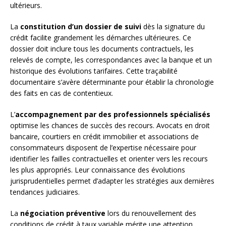
ultérieurs.
La
constitution d’un dossier de suivi
dès la signature du
crédit facilite grandement les démarches ultérieures. Ce
dossier doit inclure tous les documents contractuels, les
relevés de compte, les correspondances avec la banque et un
historique des évolutions tarifaires. Cette traçabilité
documentaire s’avère déterminante pour établir la chronologie
des faits en cas de contentieux.
L’
accompagnement par des professionnels spécialisés
optimise les chances de succès des recours. Avocats en droit
bancaire, courtiers en crédit immobilier et associations de
consommateurs disposent de l’expertise nécessaire pour
identifier les failles contractuelles et orienter vers les recours
les plus appropriés. Leur connaissance des évolutions
jurisprudentielles permet d’adapter les stratégies aux dernières
tendances judiciaires.
La
négociation préventive
lors du renouvellement des
conditions de crédit à taux variable mérite une attention