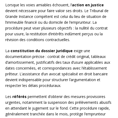
Lorsque les voies amiables échouent, l’
action en justice
devient nécessaire pour faire valoir ses droits. Le Tribunal de
Grande Instance compétent est celui du lieu de situation de
l’immeuble financé ou du domicile de l’emprunteur. La
procédure peut viser plusieurs objectifs : la nullité du contrat
pour usure, la restitution d’intérêts indûment perçus ou la
révision des conditions contractuelles.
La
constitution du dossier juridique
exige une
documentation précise : contrat de crédit original, tableaux
d’amortissement, justificatifs des taux d’usure applicables aux
dates concernées, et correspondances avec l’établissement
prêteur. L’assistance d’un avocat spécialisé en droit bancaire
devient indispensable pour structurer l’argumentation et
respecter les délais procéduraux.
Les
référés
permettent d’obtenir des mesures provisoires
urgentes, notamment la suspension des prélèvements abusifs
en attendant le jugement sur le fond. Cette procédure rapide,
généralement tranchée dans le mois, protège l’emprunteur