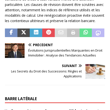
particulière. Les clauses de révision doivent être scrutées avec
attention, notamment les indices de référence utilisés et les
modalités de calcul. Une renégociation proactive évite souvent
les contentieux ultérieurs et préserve la relation bancaire.
PRÉCÉDENT
Évolutions Jurisprudentielles Marquantes en Droit
Immobilier : Analyse des Tendances Actuelles
SUIVANT
Les Secrets du Droit des Successions: Règles et
Applications
BARRE LATÉRALE