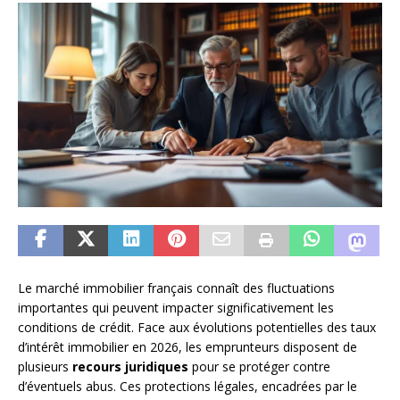
Le marché immobilier français connaît des fluctuations
importantes qui peuvent impacter significativement les
conditions de crédit. Face aux évolutions potentielles des taux
d’intérêt immobilier en 2026, les emprunteurs disposent de
plusieurs
recours juridiques
pour se protéger contre
d’éventuels abus. Ces protections légales, encadrées par le