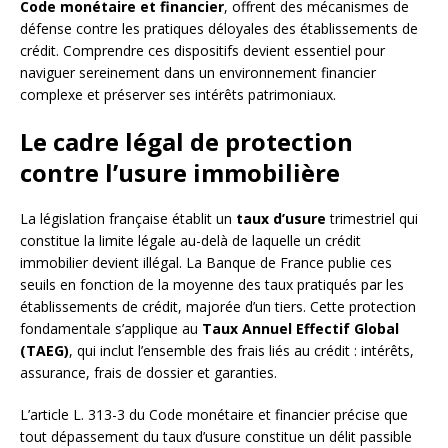
Code monétaire et financier
, offrent des mécanismes de
défense contre les pratiques déloyales des établissements de
crédit. Comprendre ces dispositifs devient essentiel pour
naviguer sereinement dans un environnement financier
complexe et préserver ses intérêts patrimoniaux.
Le cadre légal de protection
contre l’usure immobilière
La législation française établit un
taux d’usure
trimestriel qui
constitue la limite légale au-delà de laquelle un crédit
immobilier devient illégal. La Banque de France publie ces
seuils en fonction de la moyenne des taux pratiqués par les
établissements de crédit, majorée d’un tiers. Cette protection
fondamentale s’applique au
Taux Annuel Effectif Global
(TAEG)
, qui inclut l’ensemble des frais liés au crédit : intérêts,
assurance, frais de dossier et garanties.
L’article L. 313-3 du Code monétaire et financier précise que
tout dépassement du taux d’usure constitue un délit passible