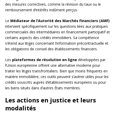
des mesures correctives, comme la révision du taux ou le
remboursement d’intérêts indûment perçus.
Le
Médiateur de l’Autorité des Marchés Financiers (AMF)
intervient spécifiquement sur les questions liées aux pratiques
commerciales des intermédiaires en financement participatif et
certains aspects des crédits immobiliers. Sa compétence
s’étend aux litiges concernant l’information précontractuelle et
les obligations de conseil des établissements financiers.
Les
plateformes de résolution en ligne
développées par
l’Union européenne offrent une alternative moderne pour
traiter les litiges transfrontaliers. Bien que moins fréquents en
matière immobilière, ces outils peuvent s’avérer utiles pour les
crédits souscrits auprès d’établissements européens ou pour
les biens situés dans d’autres États membres.
Les actions en justice et leurs
modalités