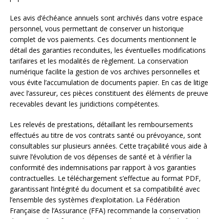
Les avis d’échéance annuels sont archivés dans votre espace
personnel, vous permettant de conserver un historique
complet de vos paiements. Ces documents mentionnent le
détail des garanties reconduites, les éventuelles modifications
tarifaires et les modalités de règlement. La conservation
numérique facilite la gestion de vos archives personnelles et
vous évite l’accumulation de documents papier. En cas de litige
avec l’assureur, ces pièces constituent des éléments de preuve
recevables devant les juridictions compétentes.
Les relevés de prestations, détaillant les remboursements
effectués au titre de vos contrats santé ou prévoyance, sont
consultables sur plusieurs années. Cette traçabilité vous aide à
suivre l’évolution de vos dépenses de santé et à vérifier la
conformité des indemnisations par rapport à vos garanties
contractuelles. Le téléchargement s’effectue au format PDF,
garantissant l’intégrité du document et sa compatibilité avec
l’ensemble des systèmes d’exploitation. La Fédération
Française de l’Assurance (FFA) recommande la conservation