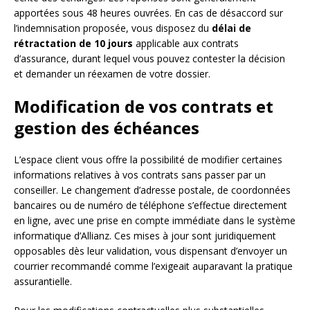
apportées sous 48 heures ouvrées. En cas de désaccord sur
l’indemnisation proposée, vous disposez du
délai de
rétractation de 10 jours
applicable aux contrats
d’assurance, durant lequel vous pouvez contester la décision
et demander un réexamen de votre dossier.
Modification de vos contrats et
gestion des échéances
L’espace client vous offre la possibilité de modifier certaines
informations relatives à vos contrats sans passer par un
conseiller. Le changement d’adresse postale, de coordonnées
bancaires ou de numéro de téléphone s’effectue directement
en ligne, avec une prise en compte immédiate dans le système
informatique d’Allianz. Ces mises à jour sont juridiquement
opposables dès leur validation, vous dispensant d’envoyer un
courrier recommandé comme l’exigeait auparavant la pratique
assurantielle.