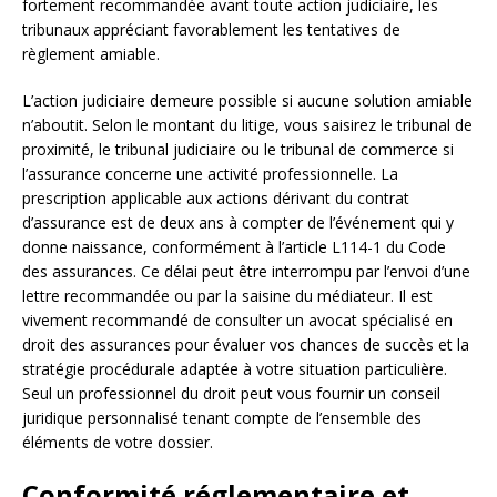
fortement recommandée avant toute action judiciaire, les
tribunaux appréciant favorablement les tentatives de
règlement amiable.
L’action judiciaire demeure possible si aucune solution amiable
n’aboutit. Selon le montant du litige, vous saisirez le tribunal de
proximité, le tribunal judiciaire ou le tribunal de commerce si
l’assurance concerne une activité professionnelle. La
prescription applicable aux actions dérivant du contrat
d’assurance est de deux ans à compter de l’événement qui y
donne naissance, conformément à l’article L114-1 du Code
des assurances. Ce délai peut être interrompu par l’envoi d’une
lettre recommandée ou par la saisine du médiateur. Il est
vivement recommandé de consulter un avocat spécialisé en
droit des assurances pour évaluer vos chances de succès et la
stratégie procédurale adaptée à votre situation particulière.
Seul un professionnel du droit peut vous fournir un conseil
juridique personnalisé tenant compte de l’ensemble des
éléments de votre dossier.
Conformité réglementaire et