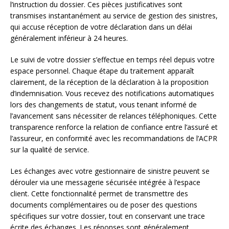
l’instruction du dossier. Ces pièces justificatives sont
transmises instantanément au service de gestion des sinistres,
qui accuse réception de votre déclaration dans un délai
généralement inférieur à 24 heures.
Le suivi de votre dossier s’effectue en temps réel depuis votre
espace personnel. Chaque étape du traitement apparaît
clairement, de la réception de la déclaration à la proposition
d’indemnisation. Vous recevez des notifications automatiques
lors des changements de statut, vous tenant informé de
l’avancement sans nécessiter de relances téléphoniques. Cette
transparence renforce la relation de confiance entre l’assuré et
l’assureur, en conformité avec les recommandations de l’ACPR
sur la qualité de service.
Les échanges avec votre gestionnaire de sinistre peuvent se
dérouler via une messagerie sécurisée intégrée à l’espace
client. Cette fonctionnalité permet de transmettre des
documents complémentaires ou de poser des questions
spécifiques sur votre dossier, tout en conservant une trace
écrite des échanges. Les réponses sont généralement