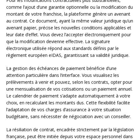
Pour les modifications contractuelles plus substantielles,
comme l’ajout d’une garantie optionnelle ou la modification du
montant de votre franchise, la plateforme génère un avenant
au contrat. Ce document, ayant la même valeur juridique qu’un
avenant papier, précise les nouvelles conditions applicables et
leur date d’effet. Vous devez l’accepter électroniquement pour
que la modification devienne effective. La signature
électronique utilisée répond aux standards définis par le
règlement européen eIDAS, garantissant sa validité juridique.
La gestion des échéances de paiement bénéficie d’une
attention particulière dans l’interface. Vous visualisez les
prélèvements à venir et pouvez, selon les contrats, opter pour
une mensualisation de vos cotisations ou un paiement annuel.
Le calendrier de paiement s’adapte automatiquement à votre
choix, en recalculant les montants dus. Cette flexibilité facilite
l’adaptation de vos charges d’assurance à votre situation
budgétaire, sans nécessiter de négociation avec un conseiller.
La résiliation de contrat, encadrée strictement par la législation
française, peut être initiée depuis votre espace personnel dans