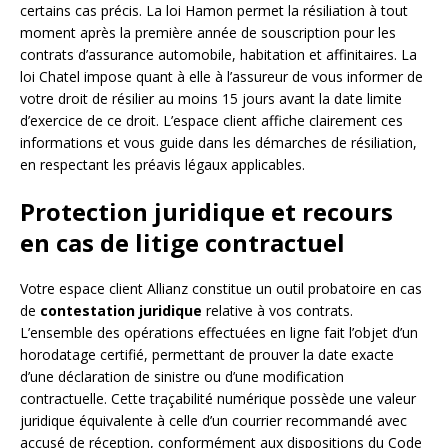
certains cas précis. La loi Hamon permet la résiliation à tout
moment après la première année de souscription pour les
contrats d’assurance automobile, habitation et affinitaires. La
loi Chatel impose quant à elle à l’assureur de vous informer de
votre droit de résilier au moins 15 jours avant la date limite
d’exercice de ce droit. L’espace client affiche clairement ces
informations et vous guide dans les démarches de résiliation,
en respectant les préavis légaux applicables.
Protection juridique et recours
en cas de litige contractuel
Votre espace client Allianz constitue un outil probatoire en cas
de
contestation juridique
relative à vos contrats.
L’ensemble des opérations effectuées en ligne fait l’objet d’un
horodatage certifié, permettant de prouver la date exacte
d’une déclaration de sinistre ou d’une modification
contractuelle. Cette traçabilité numérique possède une valeur
juridique équivalente à celle d’un courrier recommandé avec
accusé de réception, conformément aux dispositions du Code