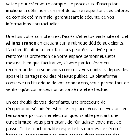
valide pour créer votre compte. Le processus d’inscription
implique la définition d’un mot de passe respectant des critères
de complexité minimale, garantissant la sécurité de vos
informations contractuelles.
Une fois votre compte créé, l’accès s’effectue via le site officiel
Allianz France
en cliquant sur la rubrique dédiée aux clients.
L’authentification à deux facteurs peut être activée pour
renforcer la protection de votre espace personnel. Cette
mesure, bien que facultative, s’avère particulièrement
recommandée lorsque vous consultez vos contrats depuis des
appareils partagés ou des réseaux publics. La plateforme
conserve un historique de vos connexions, vous permettant de
vérifier qu’aucun accès non autorisé n’a été effectué.
En cas d’oubli de vos identifiants, une procédure de
récupération sécurisée est mise en place. Vous recevez un lien
temporaire par courrier électronique, valable pendant une
durée limitée, vous permettant de réinitialiser votre mot de
passe. Cette fonctionnalité respecte les normes de sécurité