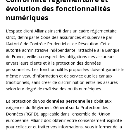
évolution des fonctionnalités
numériques
L’espace client Allianz s’inscrit dans un cadre réglementaire
strict, défini par le Code des assurances et supervisé par
l’Autorité de Contrôle Prudentiel et de Résolution. Cette
autorité administrative indépendante, rattachée à la Banque
de France, veille au respect des obligations des assureurs
envers leurs clients et à la protection des données
personnelles. Les fonctionnalités proposées doivent garantir le
même niveau d’information et de service que les canaux
traditionnels, sans créer de discrimination entre les assurés
selon leur degré de maîtrise des outils numériques.
La protection de vos
données personnelles
obéit aux
exigences du Règlement Général sur la Protection des
Données (RGPD), applicable dans l’ensemble de l’Union
européenne. Allianz doit obtenir votre consentement explicite
pour collecter et traiter vos informations, vous informer de la