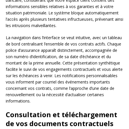
bancaire, considérant que votre espace client contient des
informations sensibles relatives à vos garanties et à votre
situation patrimoniale. Le système bloque automatiquement
l’accès après plusieurs tentatives infructueuses, prévenant ainsi
les intrusions malveillantes.
La navigation dans l’interface se veut intuitive, avec un tableau
de bord centralisant l’ensemble de vos contrats actifs. Chaque
police d’assurance apparaît distinctement, accompagnée de
son numéro d’identification, de sa date d’échéance et du
montant de la prime annuelle. Cette présentation synthétique
facilite le suivi de vos engagements contractuels et vous alerte
sur les échéances à venir. Les notifications personnalisables
vous informent par courriel des événements importants
concernant vos contrats, comme l’approche d’une date de
renouvellement ou la nécessité d’actualiser certaines
informations.
Consultation et téléchargement
de vos documents contractuels