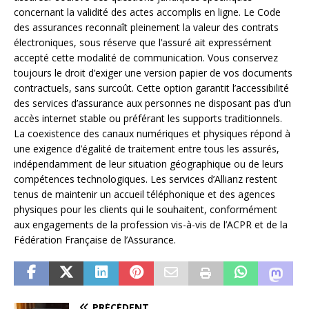
concernant la validité des actes accomplis en ligne. Le Code
des assurances reconnaît pleinement la valeur des contrats
électroniques, sous réserve que l’assuré ait expressément
accepté cette modalité de communication. Vous conservez
toujours le droit d’exiger une version papier de vos documents
contractuels, sans surcoût. Cette option garantit l’accessibilité
des services d’assurance aux personnes ne disposant pas d’un
accès internet stable ou préférant les supports traditionnels.
La coexistence des canaux numériques et physiques répond à
une exigence d’égalité de traitement entre tous les assurés,
indépendamment de leur situation géographique ou de leurs
compétences technologiques. Les services d’Allianz restent
tenus de maintenir un accueil téléphonique et des agences
physiques pour les clients qui le souhaitent, conformément
aux engagements de la profession vis-à-vis de l’ACPR et de la
Fédération Française de l’Assurance.
PRÉCÉDENT