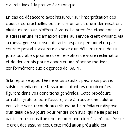
civil relatives à la preuve électronique.
En cas de désaccord avec l’assureur sur l’interprétation des
clauses contractuelles ou sur le montant d’une indemnisation,
plusieurs recours s’offrent à vous. La première étape consiste
à adresser une réclamation écrite au service client d’Allianz, via
la messagerie sécurisée de votre espace personnel ou par
courrier postal. L’assureur dispose d’un délai maximal de 10
jours ouvrables pour accuser réception de votre réclamation
et de deux mois pour y apporter une réponse motivée,
conformément aux exigences de l’ACPR.
Si la réponse apportée ne vous satisfait pas, vous pouvez
saisir le médiateur de l’assurance, dont les coordonnées
figurent dans vos conditions générales. Cette procédure
amiable, gratuite pour l’assuré, vise à trouver une solution
équitable sans recourir aux tribunaux. Le médiateur dispose
d’un délai de 90 jours pour rendre son avis, qui ne lie pas les
parties mais constitue une recommandation éclairée basée sur
le droit des assurances. Cette médiation préalable est