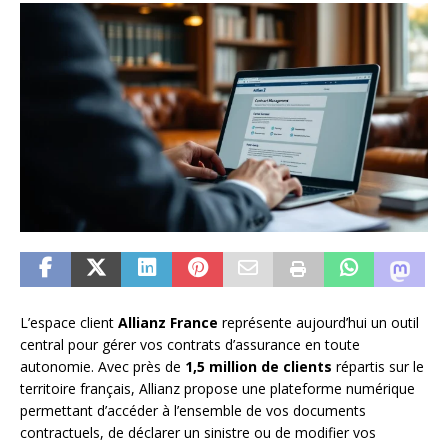
L’espace client
Allianz France
représente aujourd’hui un outil
central pour gérer vos contrats d’assurance en toute
autonomie. Avec près de
1,5 million de clients
répartis sur le
territoire français, Allianz propose une plateforme numérique
permettant d’accéder à l’ensemble de vos documents
contractuels, de déclarer un sinistre ou de modifier vos