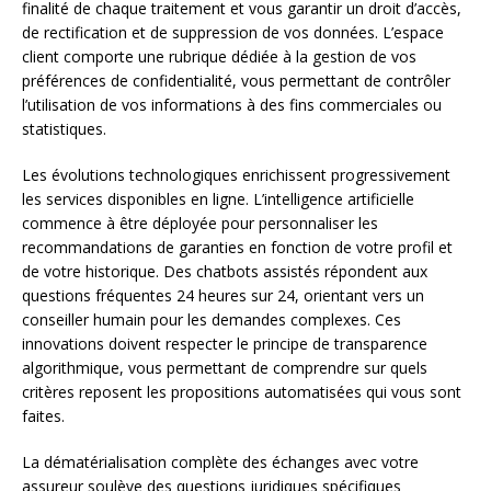
finalité de chaque traitement et vous garantir un droit d’accès,
de rectification et de suppression de vos données. L’espace
client comporte une rubrique dédiée à la gestion de vos
préférences de confidentialité, vous permettant de contrôler
l’utilisation de vos informations à des fins commerciales ou
statistiques.
Les évolutions technologiques enrichissent progressivement
les services disponibles en ligne. L’intelligence artificielle
commence à être déployée pour personnaliser les
recommandations de garanties en fonction de votre profil et
de votre historique. Des chatbots assistés répondent aux
questions fréquentes 24 heures sur 24, orientant vers un
conseiller humain pour les demandes complexes. Ces
innovations doivent respecter le principe de transparence
algorithmique, vous permettant de comprendre sur quels
critères reposent les propositions automatisées qui vous sont
faites.
La dématérialisation complète des échanges avec votre
assureur soulève des questions juridiques spécifiques