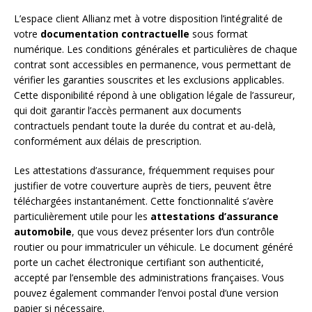
L’espace client Allianz met à votre disposition l’intégralité de
votre
documentation contractuelle
sous format
numérique. Les conditions générales et particulières de chaque
contrat sont accessibles en permanence, vous permettant de
vérifier les garanties souscrites et les exclusions applicables.
Cette disponibilité répond à une obligation légale de l’assureur,
qui doit garantir l’accès permanent aux documents
contractuels pendant toute la durée du contrat et au-delà,
conformément aux délais de prescription.
Les attestations d’assurance, fréquemment requises pour
justifier de votre couverture auprès de tiers, peuvent être
téléchargées instantanément. Cette fonctionnalité s’avère
particulièrement utile pour les
attestations d’assurance
automobile
, que vous devez présenter lors d’un contrôle
routier ou pour immatriculer un véhicule. Le document généré
porte un cachet électronique certifiant son authenticité,
accepté par l’ensemble des administrations françaises. Vous
pouvez également commander l’envoi postal d’une version
papier si nécessaire.