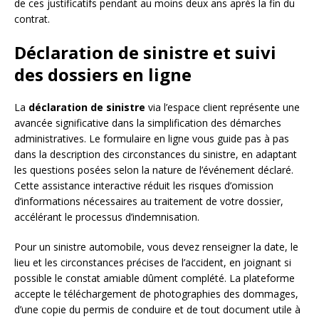
de ces justificatifs pendant au moins deux ans après la fin du
contrat.
Déclaration de sinistre et suivi
des dossiers en ligne
La
déclaration de sinistre
via l’espace client représente une
avancée significative dans la simplification des démarches
administratives. Le formulaire en ligne vous guide pas à pas
dans la description des circonstances du sinistre, en adaptant
les questions posées selon la nature de l’événement déclaré.
Cette assistance interactive réduit les risques d’omission
d’informations nécessaires au traitement de votre dossier,
accélérant le processus d’indemnisation.
Pour un sinistre automobile, vous devez renseigner la date, le
lieu et les circonstances précises de l’accident, en joignant si
possible le constat amiable dûment complété. La plateforme
accepte le téléchargement de photographies des dommages,
d’une copie du permis de conduire et de tout document utile à