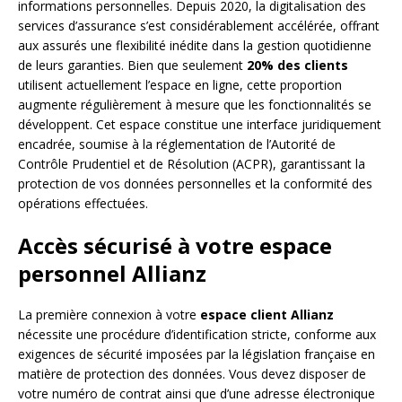
informations personnelles. Depuis 2020, la digitalisation des
services d’assurance s’est considérablement accélérée, offrant
aux assurés une flexibilité inédite dans la gestion quotidienne
de leurs garanties. Bien que seulement
20% des clients
utilisent actuellement l’espace en ligne, cette proportion
augmente régulièrement à mesure que les fonctionnalités se
développent. Cet espace constitue une interface juridiquement
encadrée, soumise à la réglementation de l’Autorité de
Contrôle Prudentiel et de Résolution (ACPR), garantissant la
protection de vos données personnelles et la conformité des
opérations effectuées.
Accès sécurisé à votre espace
personnel Allianz
La première connexion à votre
espace client Allianz
nécessite une procédure d’identification stricte, conforme aux
exigences de sécurité imposées par la législation française en
matière de protection des données. Vous devez disposer de
votre numéro de contrat ainsi que d’une adresse électronique