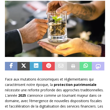
Face aux mutations économiques et réglementaires qui
caractérisent notre époque, la
protection patrimoniale
nécessite une refonte profonde des approches traditionnelles.
L’année
2025
s’annonce comme un tournant majeur dans ce
domaine, avec l’émergence de nouvelles dispositions fiscales
et l’accélération de la digitalisation des services financiers. Les