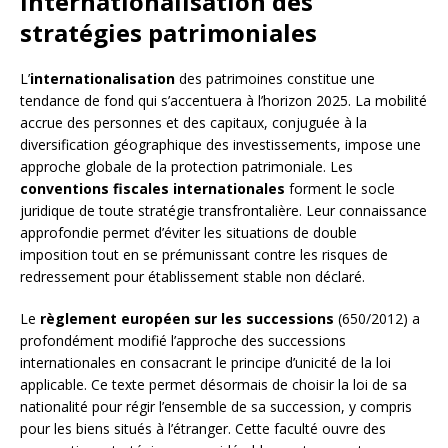
Internationalisation des
stratégies patrimoniales
L’
internationalisation
des patrimoines constitue une
tendance de fond qui s’accentuera à l’horizon 2025. La mobilité
accrue des personnes et des capitaux, conjuguée à la
diversification géographique des investissements, impose une
approche globale de la protection patrimoniale. Les
conventions fiscales internationales
forment le socle
juridique de toute stratégie transfrontalière. Leur connaissance
approfondie permet d’éviter les situations de double
imposition tout en se prémunissant contre les risques de
redressement pour établissement stable non déclaré.
Le
règlement européen sur les successions
(650/2012) a
profondément modifié l’approche des successions
internationales en consacrant le principe d’unicité de la loi
applicable. Ce texte permet désormais de choisir la loi de sa
nationalité pour régir l’ensemble de sa succession, y compris
pour les biens situés à l’étranger. Cette faculté ouvre des