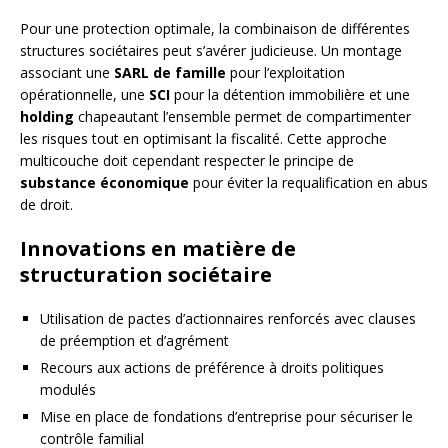
Pour une protection optimale, la combinaison de différentes
structures sociétaires peut s’avérer judicieuse. Un montage
associant une
SARL de famille
pour l’exploitation
opérationnelle, une
SCI
pour la détention immobilière et une
holding
chapeautant l’ensemble permet de compartimenter
les risques tout en optimisant la fiscalité. Cette approche
multicouche doit cependant respecter le principe de
substance économique
pour éviter la requalification en abus
de droit.
Innovations en matière de
structuration sociétaire
Utilisation de pactes d’actionnaires renforcés avec clauses
de préemption et d’agrément
Recours aux actions de préférence à droits politiques
modulés
Mise en place de fondations d’entreprise pour sécuriser le
contrôle familial