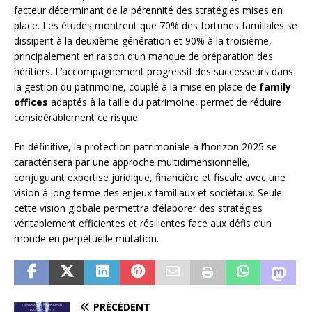
facteur déterminant de la pérennité des stratégies mises en
place. Les études montrent que 70% des fortunes familiales se
dissipent à la deuxième génération et 90% à la troisième,
principalement en raison d’un manque de préparation des
héritiers. L’accompagnement progressif des successeurs dans
la gestion du patrimoine, couplé à la mise en place de
family
offices
adaptés à la taille du patrimoine, permet de réduire
considérablement ce risque.
En définitive, la protection patrimoniale à l’horizon 2025 se
caractérisera par une approche multidimensionnelle,
conjuguant expertise juridique, financière et fiscale avec une
vision à long terme des enjeux familiaux et sociétaux. Seule
cette vision globale permettra d’élaborer des stratégies
véritablement efficientes et résilientes face aux défis d’un
monde en perpétuelle mutation.
PRÉCÉDENT