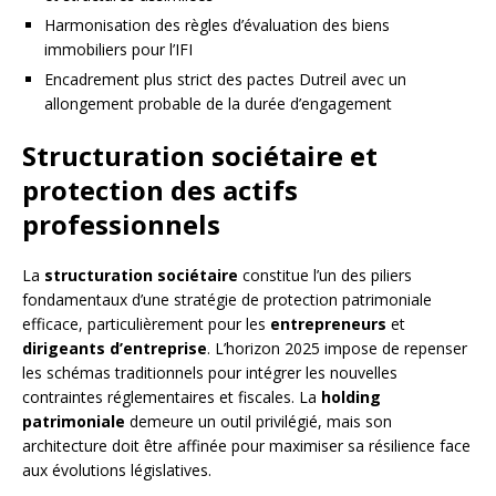
Harmonisation des règles d’évaluation des biens
immobiliers pour l’IFI
Encadrement plus strict des pactes Dutreil avec un
allongement probable de la durée d’engagement
Structuration sociétaire et
protection des actifs
professionnels
La
structuration sociétaire
constitue l’un des piliers
fondamentaux d’une stratégie de protection patrimoniale
efficace, particulièrement pour les
entrepreneurs
et
dirigeants d’entreprise
. L’horizon 2025 impose de repenser
les schémas traditionnels pour intégrer les nouvelles
contraintes réglementaires et fiscales. La
holding
patrimoniale
demeure un outil privilégié, mais son
architecture doit être affinée pour maximiser sa résilience face
aux évolutions législatives.