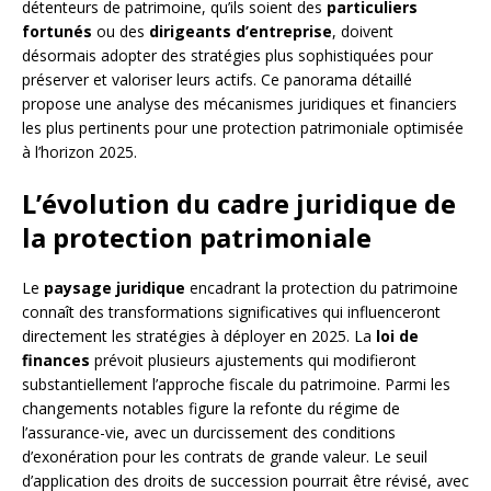
détenteurs de patrimoine, qu’ils soient des
particuliers
fortunés
ou des
dirigeants d’entreprise
, doivent
désormais adopter des stratégies plus sophistiquées pour
préserver et valoriser leurs actifs. Ce panorama détaillé
propose une analyse des mécanismes juridiques et financiers
les plus pertinents pour une protection patrimoniale optimisée
à l’horizon 2025.
L’évolution du cadre juridique de
la protection patrimoniale
Le
paysage juridique
encadrant la protection du patrimoine
connaît des transformations significatives qui influenceront
directement les stratégies à déployer en 2025. La
loi de
finances
prévoit plusieurs ajustements qui modifieront
substantiellement l’approche fiscale du patrimoine. Parmi les
changements notables figure la refonte du régime de
l’assurance-vie, avec un durcissement des conditions
d’exonération pour les contrats de grande valeur. Le seuil
d’application des droits de succession pourrait être révisé, avec