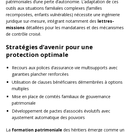
patrimoniales d’une perte d’autonomie. L’adaptation de ces
outils aux situations familiales complexes (familles
recomposées, enfants vulnérables) nécessite une ingénierie
juridique sur-mesure, intégrant notamment des
lettres-
missions
détaillées pour les mandataires et des mécanismes
de contrôle croisé.
Stratégies d’avenir pour une
protection optimale
Recours aux polices d’assurance-vie multisupports avec
garanties plancher renforcées
Utilisation de clauses bénéficiaires démembrées à options
multiples
Mise en place de comités familiaux de gouvernance
patrimoniale
Développement de pactes d’associés évolutifs avec
ajustement automatique des pouvoirs
La
formation patrimoniale
des héritiers émerge comme un