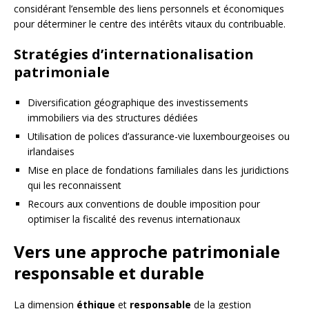
considérant l’ensemble des liens personnels et économiques
pour déterminer le centre des intérêts vitaux du contribuable.
Stratégies d’internationalisation
patrimoniale
Diversification géographique des investissements
immobiliers via des structures dédiées
Utilisation de polices d’assurance-vie luxembourgeoises ou
irlandaises
Mise en place de fondations familiales dans les juridictions
qui les reconnaissent
Recours aux conventions de double imposition pour
optimiser la fiscalité des revenus internationaux
Vers une approche patrimoniale
responsable et durable
La dimension
éthique
et
responsable
de la gestion