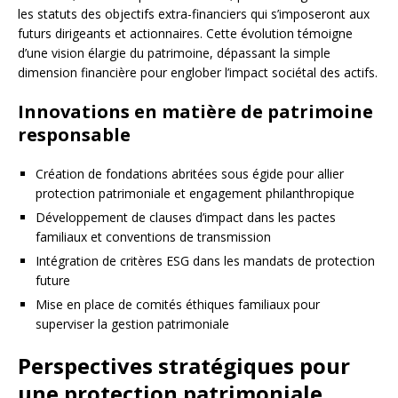
les statuts des objectifs extra-financiers qui s’imposeront aux
futurs dirigeants et actionnaires. Cette évolution témoigne
d’une vision élargie du patrimoine, dépassant la simple
dimension financière pour englober l’impact sociétal des actifs.
Innovations en matière de patrimoine
responsable
Création de fondations abritées sous égide pour allier
protection patrimoniale et engagement philanthropique
Développement de clauses d’impact dans les pactes
familiaux et conventions de transmission
Intégration de critères ESG dans les mandats de protection
future
Mise en place de comités éthiques familiaux pour
superviser la gestion patrimoniale
Perspectives stratégiques pour
une protection patrimoniale