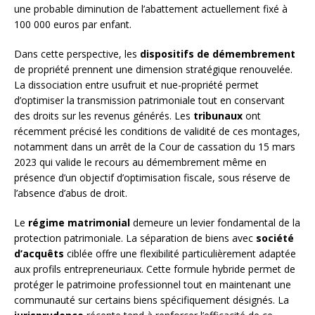
une probable diminution de l’abattement actuellement fixé à
100 000 euros par enfant.
Dans cette perspective, les
dispositifs de démembrement
de propriété prennent une dimension stratégique renouvelée.
La dissociation entre usufruit et nue-propriété permet
d’optimiser la transmission patrimoniale tout en conservant
des droits sur les revenus générés. Les
tribunaux
ont
récemment précisé les conditions de validité de ces montages,
notamment dans un arrêt de la Cour de cassation du 15 mars
2023 qui valide le recours au démembrement même en
présence d’un objectif d’optimisation fiscale, sous réserve de
l’absence d’abus de droit.
Le
régime matrimonial
demeure un levier fondamental de la
protection patrimoniale. La séparation de biens avec
société
d’acquêts
ciblée offre une flexibilité particulièrement adaptée
aux profils entrepreneuriaux. Cette formule hybride permet de
protéger le patrimoine professionnel tout en maintenant une
communauté sur certains biens spécifiquement désignés. La