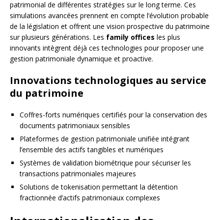
patrimonial de différentes stratégies sur le long terme. Ces
simulations avancées prennent en compte l’évolution probable
de la législation et offrent une vision prospective du patrimoine
sur plusieurs générations. Les
family offices
les plus
innovants intègrent déjà ces technologies pour proposer une
gestion patrimoniale dynamique et proactive.
Innovations technologiques au service
du patrimoine
Coffres-forts numériques certifiés pour la conservation des
documents patrimoniaux sensibles
Plateformes de gestion patrimoniale unifiée intégrant
l’ensemble des actifs tangibles et numériques
Systèmes de validation biométrique pour sécuriser les
transactions patrimoniales majeures
Solutions de tokenisation permettant la détention
fractionnée d’actifs patrimoniaux complexes