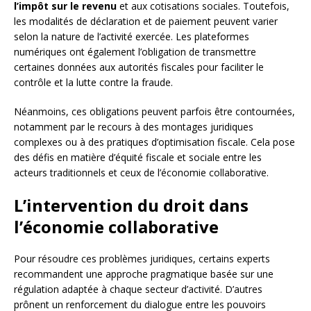
l’impôt sur le revenu
et aux cotisations sociales. Toutefois,
les modalités de déclaration et de paiement peuvent varier
selon la nature de l’activité exercée. Les plateformes
numériques ont également l’obligation de transmettre
certaines données aux autorités fiscales pour faciliter le
contrôle et la lutte contre la fraude.
Néanmoins, ces obligations peuvent parfois être contournées,
notamment par le recours à des montages juridiques
complexes ou à des pratiques d’optimisation fiscale. Cela pose
des défis en matière d’équité fiscale et sociale entre les
acteurs traditionnels et ceux de l’économie collaborative.
L’intervention du droit dans
l’économie collaborative
Pour résoudre ces problèmes juridiques, certains experts
recommandent une approche pragmatique basée sur une
régulation adaptée à chaque secteur d’activité. D’autres
prônent un renforcement du dialogue entre les pouvoirs