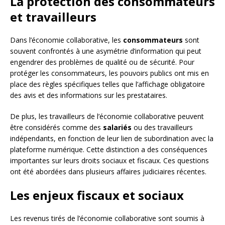
La protection des consommateurs
et travailleurs
Dans l’économie collaborative, les
consommateurs
sont
souvent confrontés à une asymétrie d’information qui peut
engendrer des problèmes de qualité ou de sécurité. Pour
protéger les consommateurs, les pouvoirs publics ont mis en
place des règles spécifiques telles que l’affichage obligatoire
des avis et des informations sur les prestataires.
De plus, les travailleurs de l’économie collaborative peuvent
être considérés comme des
salariés
ou des travailleurs
indépendants, en fonction de leur lien de subordination avec la
plateforme numérique. Cette distinction a des conséquences
importantes sur leurs droits sociaux et fiscaux. Ces questions
ont été abordées dans plusieurs affaires judiciaires récentes.
Les enjeux fiscaux et sociaux
Les revenus tirés de l’économie collaborative sont soumis à