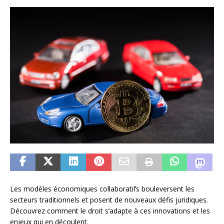
Les modèles économiques collaboratifs bouleversent les
secteurs traditionnels et posent de nouveaux défis juridiques.
Découvrez comment le droit s’adapte à ces innovations et les
enjeux qui en découlent.