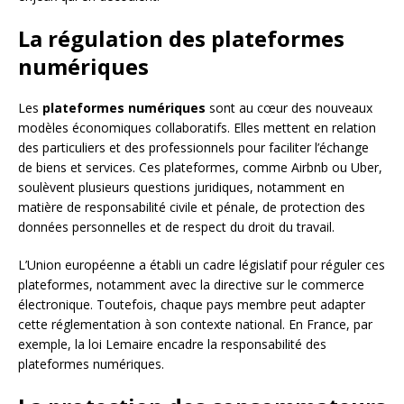
La régulation des plateformes
numériques
Les
plateformes numériques
sont au cœur des nouveaux
modèles économiques collaboratifs. Elles mettent en relation
des particuliers et des professionnels pour faciliter l’échange
de biens et services. Ces plateformes, comme Airbnb ou Uber,
soulèvent plusieurs questions juridiques, notamment en
matière de responsabilité civile et pénale, de protection des
données personnelles et de respect du droit du travail.
L’Union européenne a établi un cadre législatif pour réguler ces
plateformes, notamment avec la directive sur le commerce
électronique. Toutefois, chaque pays membre peut adapter
cette réglementation à son contexte national. En France, par
exemple, la loi Lemaire encadre la responsabilité des
plateformes numériques.