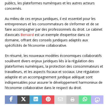
publics, les plateformes numériques et les autres acteurs
concernés.
Au milieu de ces enjeux juridiques, il est essentiel pour les
entrepreneurs et les consommateurs de s’informer et de se
faire accompagner par des professionnels du droit. Le cabinet
d’avocats
Bervard
est un exemple d’expertise dans ce
domaine, offrant des conseils juridiques adaptés aux
spécificités de l’économie collaborative.
En résumé, les nouveaux modèles économiques collaboratifs
soulèvent divers enjeux juridiques liés à la régulation des
plateformes numériques, la protection des consommateurs et
travailleurs, et les aspects fiscaux et sociaux. Une régulation
adaptée et un accompagnement juridique adéquat sont
indispensables pour assurer le développement harmonieux de
l’économie collaborative dans le respect du droit.