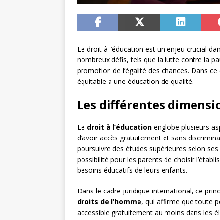
Le droit à l’éducation est un enjeu crucial d
nombreux défis, tels que la lutte contre la pa
promotion de l’égalité des chances. Dans ce c
équitable à une éducation de qualité.
Les différentes dimensio
Le
droit à l’éducation
englobe plusieurs asp
d’avoir accès gratuitement et sans discrimina
poursuivre des études supérieures selon ses 
possibilité pour les parents de choisir l’éta
besoins éducatifs de leurs enfants.
Dans le cadre juridique international, ce prin
droits de l’homme
, qui affirme que toute p
accessible gratuitement au moins dans les 