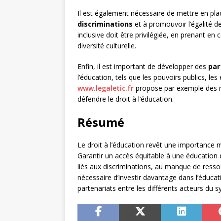
Il est également nécessaire de mettre en pla
discriminations
et à promouvoir l’égalité d
inclusive doit être privilégiée, en prenant en
diversité culturelle.
Enfin, il est important de développer des
par
l’éducation, tels que les pouvoirs publics, les
www.legaletic.fr
propose par exemple des r
défendre le droit à l’éducation.
Résumé
Le droit à l’éducation revêt une importance 
Garantir un accès équitable à une éducation 
liés aux discriminations, au manque de ressour
nécessaire d’investir davantage dans l’éducati
partenariats entre les différents acteurs du 