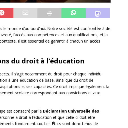
ans le monde d’aujourd’hui. Notre société est confrontée à de
uvreté, l’accès aux compétences et aux qualifications, et la
ontexte, il est essentiel de garantir à chacun un accès
ns du droit à l’éducation
ects. Il s’agit notamment du droit pour chaque individu
tion à une éducation de base, ainsi que du droit de
aspirations et ses capacités. Ce droit implique également la
blissement scolaire correspondant aux convictions et aux
cipe est consacré par la
Déclaration universelle des
ersonne a droit à l’éducation et que celle-ci doit être
éléments fondamentaux. Les États sont donc tenus de