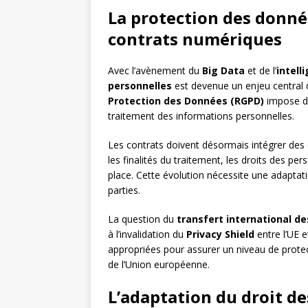
La protection des donné
contrats numériques
Avec l’avènement du
Big Data
et de l’
intelli
personnelles
est devenue un enjeu central 
Protection des Données (RGPD)
impose de
traitement des informations personnelles.
Les contrats doivent désormais intégrer des c
les finalités du traitement, les droits des p
place. Cette évolution nécessite une adaptati
parties.
La question du
transfert international d
à l’invalidation du
Privacy Shield
entre l’UE e
appropriées pour assurer un niveau de prote
de l’Union européenne.
L’adaptation du droit de