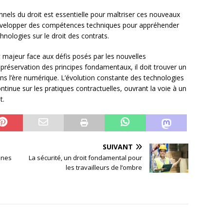
nels du droit est essentielle pour maîtriser ces nouveaux
 développer des compétences techniques pour appréhender
hnologies sur le droit des contrats.
t majeur face aux défis posés par les nouvelles
 préservation des principes fondamentaux, il doit trouver un
dans l’ère numérique. L’évolution constante des technologies
ntinue sur les pratiques contractuelles, ouvrant la voie à un
t.
SUIVANT
eunes
La sécurité, un droit fondamental pour
les travailleurs de l’ombre