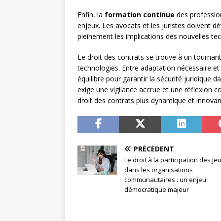
Enfin, la
formation continue
des profession
enjeux. Les avocats et les juristes doivent
pleinement les implications des nouvelles tec
Le droit des contrats se trouve à un tournan
technologies. Entre adaptation nécessaire et
équilibre pour garantir la sécurité juridique 
exige une vigilance accrue et une réflexion co
droit des contrats plus dynamique et innovan
PRÉCÉDENT
Le droit à la participation des j
dans les organisations
communautaires : un enjeu
démocratique majeur