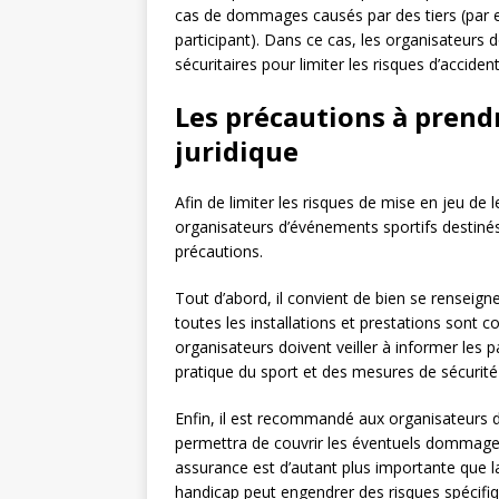
cas de dommages causés par des tiers (par e
participant). Dans ce cas, les organisateurs
sécuritaires pour limiter les risques d’accident
Les précautions à prendr
juridique
Afin de limiter les risques de mise en jeu de le
organisateurs d’événements sportifs destiné
précautions.
Tout d’abord, il convient de bien se renseigne
toutes les installations et prestations sont co
organisateurs doivent veiller à informer les p
pratique du sport et des mesures de sécurité
Enfin, il est recommandé aux organisateurs de
permettra de couvrir les éventuels dommages
assurance est d’autant plus importante que l
handicap peut engendrer des risques spécifiq