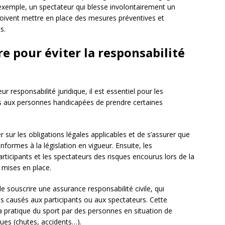
xemple, un spectateur qui blesse involontairement un
 doivent mettre en place des mesures préventives et
s.
e pour éviter la responsabilité
ur responsabilité juridique, il est essentiel pour les
s aux personnes handicapées de prendre certaines
r sur les obligations légales applicables et de s’assurer que
nformes à la législation en vigueur. Ensuite, les
articipants et les spectateurs des risques encourus lors de la
 mises en place.
 souscrire une assurance responsabilité civile, qui
 causés aux participants ou aux spectateurs. Cette
a pratique du sport par des personnes en situation de
ues (chutes, accidents…).