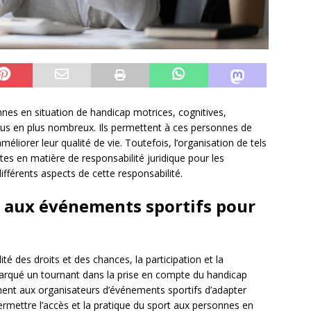
nes en situation de handicap motrices, cognitives,
 plus en plus nombreux. Ils permettent à ces personnes de
méliorer leur qualité de vie. Toutefois, l’organisation de tels
s en matière de responsabilité juridique pour les
différents aspects de cette responsabilité.
le aux événements sportifs pour
lité des droits et des chances, la participation et la
rqué un tournant dans la prise en compte du handicap
ent aux organisateurs d’événements sportifs d’adapter
permettre l’accès et la pratique du sport aux personnes en