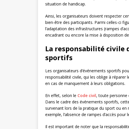
situation de handicap.
Ainsi, les organisateurs doivent respecter cert
bien-être des participants. Parmi celles-ci fi
l’adaptation des infrastructures (rampes d’ac
encadrant ou encore la mise à disposition de 
La responsabilité civil
sportifs
Les organisateurs d’événements sportifs pou
responsabilité civile, qui les oblige à répar
en cas de manquement à leurs obligations.
En effet, selon le
Code civil
, toute personne 
Dans le cadre des événements sportifs, cette
survenant lors de la pratique du sport ou en
exemple, l’absence de rampes d’accès pour le
Il est important de noter que la responsabili