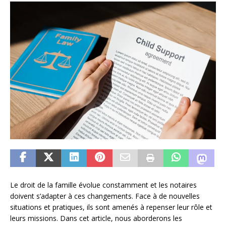
Le droit de la famille évolue constamment et les notaires
doivent s’adapter à ces changements. Face à de nouvelles
situations et pratiques, ils sont amenés à repenser leur rôle et
leurs missions. Dans cet article, nous aborderons les