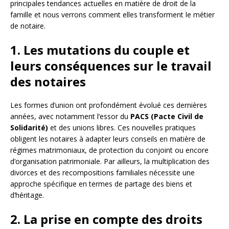
principales tendances actuelles en matière de droit de la
famille et nous verrons comment elles transforment le métier
de notaire.
1. Les mutations du couple et
leurs conséquences sur le travail
des notaires
Les formes d’union ont profondément évolué ces dernières
années, avec notamment l’essor du
PACS (Pacte Civil de
Solidarité)
et des unions libres. Ces nouvelles pratiques
obligent les notaires à adapter leurs conseils en matière de
régimes matrimoniaux, de protection du conjoint ou encore
d’organisation patrimoniale. Par ailleurs, la multiplication des
divorces et des recompositions familiales nécessite une
approche spécifique en termes de partage des biens et
d’héritage.
2. La prise en compte des droits