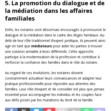
5. La promotion du dialogue et de
la médiation dans les affaires
familiales
Enfin, les notaires sont désormais encouragés à promouvoir le
dialogue et la médiation dans le cadre des litiges familiaux. Au-
delà de leur rôle traditionnel d’expert juridique, ils peuvent ainsi
agir en tant que
médiateurs
pour aider les parties à trouver
une solution amiable à leurs différends. Cette approche
participe à la modernisation de la profession et contribue à
renforcer la confiance des familles dans le rôle du notaire.
Au regard de ces évolutions, les notaires doivent
constamment actualiser leurs connaissances et adapter leur
pratique professionnelle pour répondre aux attentes des
familles. Leur rôle d’expert et de conseiller est plus que jamais
essentiel pour accompagner les individus et les couples face
aux défis posés par les mutations du droit de la famille.