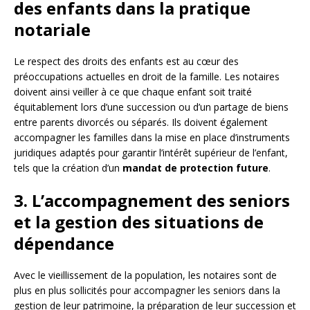
des enfants dans la pratique
notariale
Le respect des droits des enfants est au cœur des
préoccupations actuelles en droit de la famille. Les notaires
doivent ainsi veiller à ce que chaque enfant soit traité
équitablement lors d’une succession ou d’un partage de biens
entre parents divorcés ou séparés. Ils doivent également
accompagner les familles dans la mise en place d’instruments
juridiques adaptés pour garantir l’intérêt supérieur de l’enfant,
tels que la création d’un
mandat de protection future
.
3. L’accompagnement des seniors
et la gestion des situations de
dépendance
Avec le vieillissement de la population, les notaires sont de
plus en plus sollicités pour accompagner les seniors dans la
gestion de leur patrimoine, la préparation de leur succession et