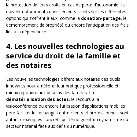
la protection de leurs droits en cas de perte d’autonomie. Ils
doivent notamment conseiller leurs clients sur les différentes
options qui s’offrent à eux, comme la
donation-partage
, le
démembrement de propriété ou encore l’anticipation des frais
liés à la dépendance.
4. Les nouvelles technologies au
service du droit de la famille et
des notaires
Les nouvelles technologies offrent aux notaires des outils
innovants pour améliorer leur pratique professionnelle et
mieux répondre aux besoins des familles. La
dématérialisation des actes
, le recours à la
visioconférence ou encore l’utilisation d’applications mobiles
pour faciliter les échanges entre clients et professionnels sont
autant d’exemples concrets qui témoignent du dynamisme du
secteur notarial face aux défis du numérique.