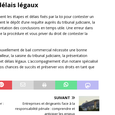
délais légaux
ent les étapes et délais fixés par la loi pour contester un
t le dépôt d’une requête auprès du tribunal judiciaire, la
ésentation des conclusions en temps utile. Une erreur dans
la procédure et vous priver du droit de contester la
nouvellement de bail commercial nécessite une bonne
eur, la saisine du tribunal judiciaire, la présentation
 et délais légaux. L’accompagnement d’un notaire spécialisé
 chances de succès et préserver vos droits en tant que
SUIVANT
r :
Entreprises et dirigeants face à la
responsabilité pénale : comprendre et
anticiper les enjeux