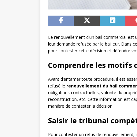
Le renouvellement d’un bail commercial est u
leur demande refusée par le bailleur. Dans ce
pour contester cette décision et défendre vos
Comprendre les motifs 
Avant d’entamer toute procédure, il est esse
refusé le
renouvellement du bail commer
obligations contractuelles, volonté du propri
reconstruction, etc. Cette information est cap
manière de contester la décision.
Saisir le tribunal compé
Pour contester un refus de renouvellement, il