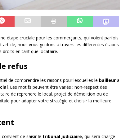
ne étape cruciale pour les commerçants, qui voient parfois
t article, nous vous guidons à travers les différentes étapes
 droits en tant que locataire.
de refus
ntiel de comprendre les raisons pour lesquelles le
bailleur
a
cial
. Les motifs peuvent être variés : non-respect des
étaire de reprendre le local, projet de démolition ou de
itale pour adapter votre stratégie et choisir la meilleure
tent
 convient de saisir le
tribunal judiciaire
, qui sera chargé