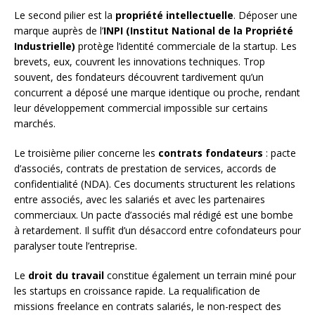
Le second pilier est la
propriété intellectuelle
. Déposer une
marque auprès de l’
INPI (Institut National de la Propriété
Industrielle)
protège l’identité commerciale de la startup. Les
brevets, eux, couvrent les innovations techniques. Trop
souvent, des fondateurs découvrent tardivement qu’un
concurrent a déposé une marque identique ou proche, rendant
leur développement commercial impossible sur certains
marchés.
Le troisième pilier concerne les
contrats fondateurs
: pacte
d’associés, contrats de prestation de services, accords de
confidentialité (NDA). Ces documents structurent les relations
entre associés, avec les salariés et avec les partenaires
commerciaux. Un pacte d’associés mal rédigé est une bombe
à retardement. Il suffit d’un désaccord entre cofondateurs pour
paralyser toute l’entreprise.
Le
droit du travail
constitue également un terrain miné pour
les startups en croissance rapide. La requalification de
missions freelance en contrats salariés, le non-respect des