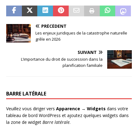
PRÉCÉDENT
Les enjeux juridiques de la catastrophe naturelle
grêle en 2026
SUIVANT
L’importance du droit de succession dans la
planification familiale
BARRE LATÉRALE
Veuillez vous diriger vers
Apparence → Widgets
dans votre
tableau de bord WordPress et ajoutez quelques widgets dans
la zone de widget
Barre latérale
.