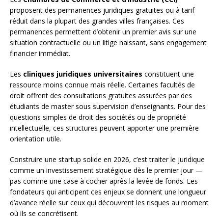
proposent des permanences juridiques gratuites ou à tarif
réduit dans la plupart des grandes villes françaises. Ces
permanences permettent d’obtenir un premier avis sur une
situation contractuelle ou un litige naissant, sans engagement
financier immédiat.
Les
cliniques juridiques universitaires
constituent une
ressource moins connue mais réelle. Certaines facultés de
droit offrent des consultations gratuites assurées par des
étudiants de master sous supervision d’enseignants. Pour des
questions simples de droit des sociétés ou de propriété
intellectuelle, ces structures peuvent apporter une première
orientation utile.
Construire une startup solide en 2026, c’est traiter le juridique
comme un investissement stratégique dès le premier jour —
pas comme une case à cocher après la levée de fonds. Les
fondateurs qui anticipent ces enjeux se donnent une longueur
d’avance réelle sur ceux qui découvrent les risques au moment
où ils se concrétisent.