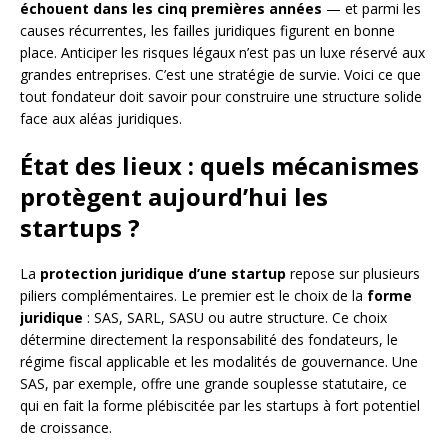
échouent dans les cinq premières années
— et parmi les
causes récurrentes, les failles juridiques figurent en bonne
place. Anticiper les risques légaux n’est pas un luxe réservé aux
grandes entreprises. C’est une stratégie de survie. Voici ce que
tout fondateur doit savoir pour construire une structure solide
face aux aléas juridiques.
État des lieux : quels mécanismes
protègent aujourd’hui les
startups ?
La
protection juridique d’une startup
repose sur plusieurs
piliers complémentaires. Le premier est le choix de la
forme
juridique
: SAS, SARL, SASU ou autre structure. Ce choix
détermine directement la responsabilité des fondateurs, le
régime fiscal applicable et les modalités de gouvernance. Une
SAS, par exemple, offre une grande souplesse statutaire, ce
qui en fait la forme plébiscitée par les startups à fort potentiel
de croissance.