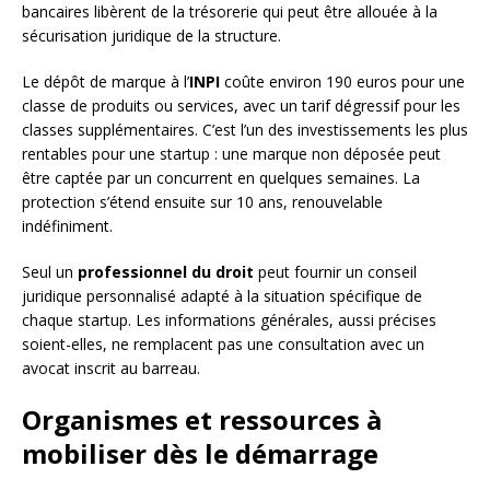
bancaires libèrent de la trésorerie qui peut être allouée à la
sécurisation juridique de la structure.
Le dépôt de marque à l’
INPI
coûte environ 190 euros pour une
classe de produits ou services, avec un tarif dégressif pour les
classes supplémentaires. C’est l’un des investissements les plus
rentables pour une startup : une marque non déposée peut
être captée par un concurrent en quelques semaines. La
protection s’étend ensuite sur 10 ans, renouvelable
indéfiniment.
Seul un
professionnel du droit
peut fournir un conseil
juridique personnalisé adapté à la situation spécifique de
chaque startup. Les informations générales, aussi précises
soient-elles, ne remplacent pas une consultation avec un
avocat inscrit au barreau.
Organismes et ressources à
mobiliser dès le démarrage