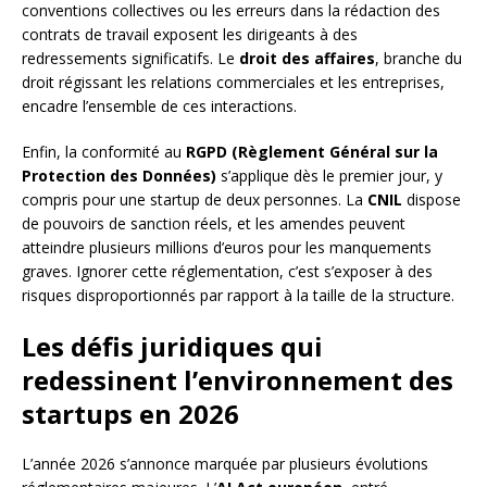
conventions collectives ou les erreurs dans la rédaction des
contrats de travail exposent les dirigeants à des
redressements significatifs. Le
droit des affaires
, branche du
droit régissant les relations commerciales et les entreprises,
encadre l’ensemble de ces interactions.
Enfin, la conformité au
RGPD (Règlement Général sur la
Protection des Données)
s’applique dès le premier jour, y
compris pour une startup de deux personnes. La
CNIL
dispose
de pouvoirs de sanction réels, et les amendes peuvent
atteindre plusieurs millions d’euros pour les manquements
graves. Ignorer cette réglementation, c’est s’exposer à des
risques disproportionnés par rapport à la taille de la structure.
Les défis juridiques qui
redessinent l’environnement des
startups en 2026
L’année 2026 s’annonce marquée par plusieurs évolutions