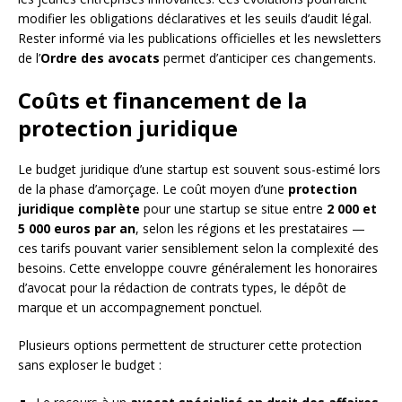
modifier les obligations déclaratives et les seuils d’audit légal.
Rester informé via les publications officielles et les newsletters
de l’
Ordre des avocats
permet d’anticiper ces changements.
Coûts et financement de la
protection juridique
Le budget juridique d’une startup est souvent sous-estimé lors
de la phase d’amorçage. Le coût moyen d’une
protection
juridique complète
pour une startup se situe entre
2 000 et
5 000 euros par an
, selon les régions et les prestataires —
ces tarifs pouvant varier sensiblement selon la complexité des
besoins. Cette enveloppe couvre généralement les honoraires
d’avocat pour la rédaction de contrats types, le dépôt de
marque et un accompagnement ponctuel.
Plusieurs options permettent de structurer cette protection
sans exploser le budget :