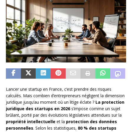
Lancer une startup en France, c’est prendre des risques
calculés. Mais combien d’entrepreneurs négligent la dimension
juridique jusqu’au moment où un litige éclate ?
La protection
juridique des startups en 2026
s’impose comme un sujet
brûlant, porté par des évolutions législatives attendues sur la
propriété intellectuelle
et la
protection des données
personnelles
. Selon les statistiques,
80 % des startups