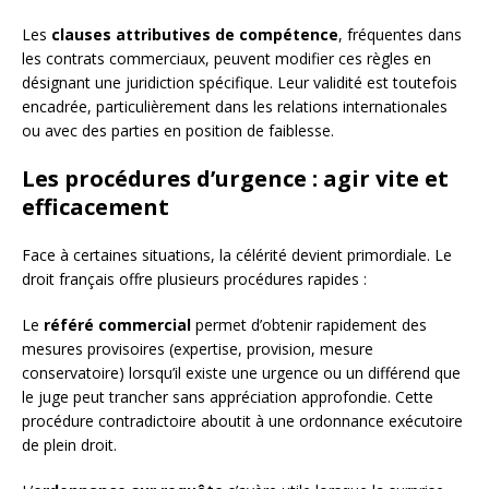
Les
clauses attributives de compétence
, fréquentes dans
les contrats commerciaux, peuvent modifier ces règles en
désignant une juridiction spécifique. Leur validité est toutefois
encadrée, particulièrement dans les relations internationales
ou avec des parties en position de faiblesse.
Les procédures d’urgence : agir vite et
efficacement
Face à certaines situations, la célérité devient primordiale. Le
droit français offre plusieurs procédures rapides :
Le
référé commercial
permet d’obtenir rapidement des
mesures provisoires (expertise, provision, mesure
conservatoire) lorsqu’il existe une urgence ou un différend que
le juge peut trancher sans appréciation approfondie. Cette
procédure contradictoire aboutit à une ordonnance exécutoire
de plein droit.