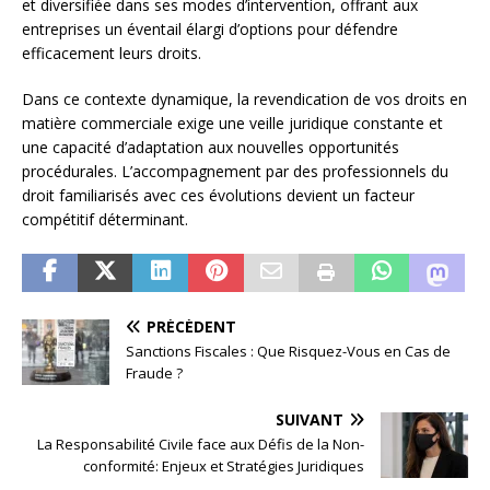
et diversifiée dans ses modes d’intervention, offrant aux
entreprises un éventail élargi d’options pour défendre
efficacement leurs droits.
Dans ce contexte dynamique, la revendication de vos droits en
matière commerciale exige une veille juridique constante et
une capacité d’adaptation aux nouvelles opportunités
procédurales. L’accompagnement par des professionnels du
droit familiarisés avec ces évolutions devient un facteur
compétitif déterminant.
PRÉCÉDENT
Sanctions Fiscales : Que Risquez-Vous en Cas de
Fraude ?
SUIVANT
La Responsabilité Civile face aux Défis de la Non-
conformité: Enjeux et Stratégies Juridiques