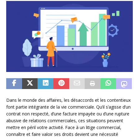
Dans le monde des affaires, les désaccords et les contentieux
font partie intégrante de la vie commerciale. Qu’il s’agisse d’un
contrat non respecté, d’une facture impayée ou d’une rupture
abusive de relations commerciales, ces situations peuvent
mettre en péril votre activité. Face à un litige commercial,
connaître et faire valoir ses droits devient une nécessité