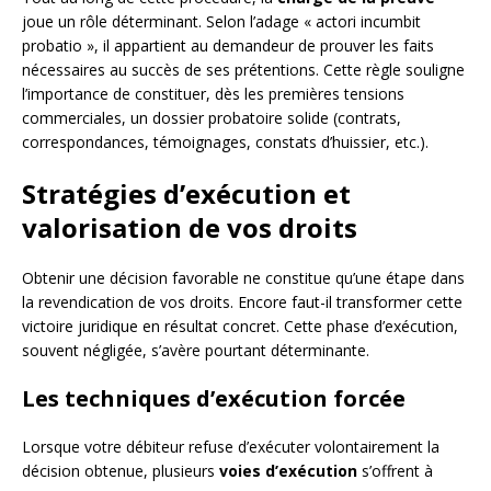
joue un rôle déterminant. Selon l’adage « actori incumbit
probatio », il appartient au demandeur de prouver les faits
nécessaires au succès de ses prétentions. Cette règle souligne
l’importance de constituer, dès les premières tensions
commerciales, un dossier probatoire solide (contrats,
correspondances, témoignages, constats d’huissier, etc.).
Stratégies d’exécution et
valorisation de vos droits
Obtenir une décision favorable ne constitue qu’une étape dans
la revendication de vos droits. Encore faut-il transformer cette
victoire juridique en résultat concret. Cette phase d’exécution,
souvent négligée, s’avère pourtant déterminante.
Les techniques d’exécution forcée
Lorsque votre débiteur refuse d’exécuter volontairement la
décision obtenue, plusieurs
voies d’exécution
s’offrent à