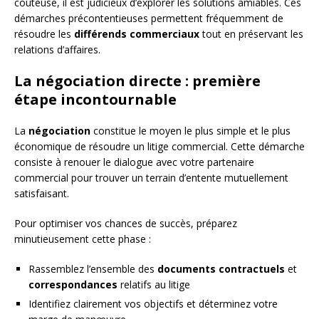
coûteuse, il est judicieux d’explorer les solutions amiables. Ces
démarches précontentieuses permettent fréquemment de
résoudre les
différends commerciaux
tout en préservant les
relations d’affaires.
La négociation directe : première
étape incontournable
La
négociation
constitue le moyen le plus simple et le plus
économique de résoudre un litige commercial. Cette démarche
consiste à renouer le dialogue avec votre partenaire
commercial pour trouver un terrain d’entente mutuellement
satisfaisant.
Pour optimiser vos chances de succès, préparez
minutieusement cette phase :
Rassemblez l’ensemble des
documents contractuels
et
correspondances
relatifs au litige
Identifiez clairement vos objectifs et déterminez votre