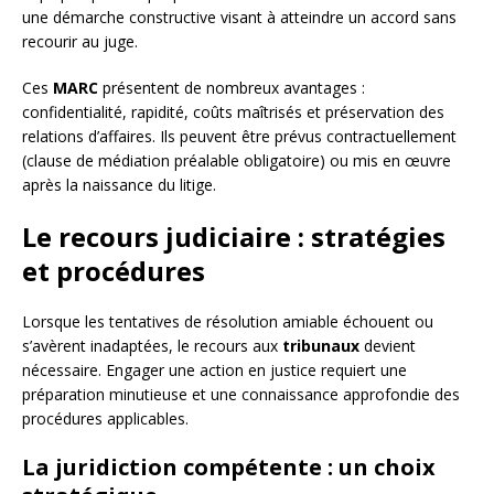
une démarche constructive visant à atteindre un accord sans
recourir au juge.
Ces
MARC
présentent de nombreux avantages :
confidentialité, rapidité, coûts maîtrisés et préservation des
relations d’affaires. Ils peuvent être prévus contractuellement
(clause de médiation préalable obligatoire) ou mis en œuvre
après la naissance du litige.
Le recours judiciaire : stratégies
et procédures
Lorsque les tentatives de résolution amiable échouent ou
s’avèrent inadaptées, le recours aux
tribunaux
devient
nécessaire. Engager une action en justice requiert une
préparation minutieuse et une connaissance approfondie des
procédures applicables.
La juridiction compétente : un choix