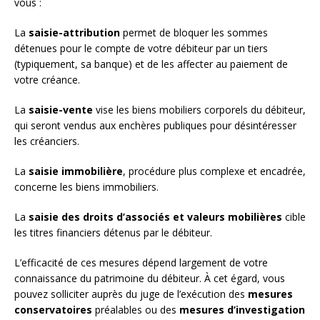
vous :
La
saisie-attribution
permet de bloquer les sommes
détenues pour le compte de votre débiteur par un tiers
(typiquement, sa banque) et de les affecter au paiement de
votre créance.
La
saisie-vente
vise les biens mobiliers corporels du débiteur,
qui seront vendus aux enchères publiques pour désintéresser
les créanciers.
La
saisie immobilière
, procédure plus complexe et encadrée,
concerne les biens immobiliers.
La
saisie des droits d’associés et valeurs mobilières
cible
les titres financiers détenus par le débiteur.
L’efficacité de ces mesures dépend largement de votre
connaissance du patrimoine du débiteur. À cet égard, vous
pouvez solliciter auprès du juge de l’exécution des
mesures
conservatoires
préalables ou des
mesures d’investigation