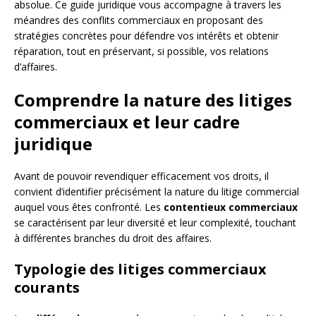
absolue. Ce guide juridique vous accompagne à travers les
méandres des conflits commerciaux en proposant des
stratégies concrètes pour défendre vos intérêts et obtenir
réparation, tout en préservant, si possible, vos relations
d’affaires.
Comprendre la nature des litiges
commerciaux et leur cadre
juridique
Avant de pouvoir revendiquer efficacement vos droits, il
convient d’identifier précisément la nature du litige commercial
auquel vous êtes confronté. Les
contentieux commerciaux
se caractérisent par leur diversité et leur complexité, touchant
à différentes branches du droit des affaires.
Typologie des litiges commerciaux
courants