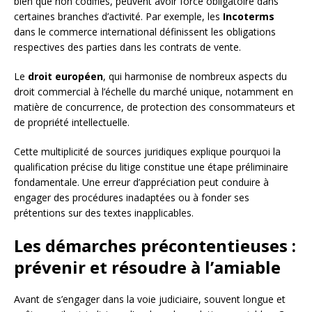
bien que non codifiés, peuvent avoir force obligatoire dans
certaines branches d’activité. Par exemple, les
Incoterms
dans le commerce international définissent les obligations
respectives des parties dans les contrats de vente.
Le
droit européen
, qui harmonise de nombreux aspects du
droit commercial à l’échelle du marché unique, notamment en
matière de concurrence, de protection des consommateurs et
de propriété intellectuelle.
Cette multiplicité de sources juridiques explique pourquoi la
qualification précise du litige constitue une étape préliminaire
fondamentale. Une erreur d’appréciation peut conduire à
engager des procédures inadaptées ou à fonder ses
prétentions sur des textes inapplicables.
Les démarches précontentieuses :
prévenir et résoudre à l’amiable
Avant de s’engager dans la voie judiciaire, souvent longue et