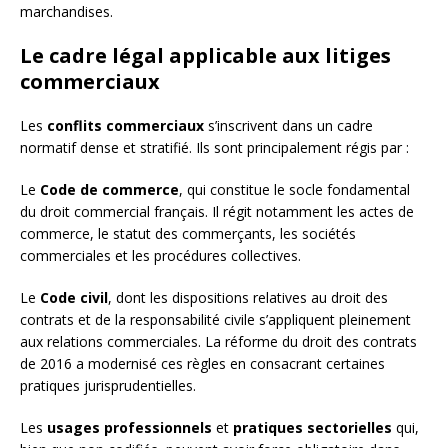
marchandises.
Le cadre légal applicable aux litiges
commerciaux
Les
conflits commerciaux
s’inscrivent dans un cadre
normatif dense et stratifié. Ils sont principalement régis par :
Le
Code de commerce
, qui constitue le socle fondamental
du droit commercial français. Il régit notamment les actes de
commerce, le statut des commerçants, les sociétés
commerciales et les procédures collectives.
Le
Code civil
, dont les dispositions relatives au droit des
contrats et de la responsabilité civile s’appliquent pleinement
aux relations commerciales. La réforme du droit des contrats
de 2016 a modernisé ces règles en consacrant certaines
pratiques jurisprudentielles.
Les
usages professionnels
et
pratiques sectorielles
qui,