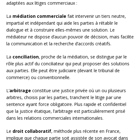
adaptées aux litiges commerciaux :
La
médiation commerciale
fait intervenir un tiers neutre,
impartial et indépendant qui aide les parties à rétablir le
dialogue et à construire elles-mêmes une solution. Le
médiateur ne dispose d’aucun pouvoir de décision, mais facilite
la communication et la recherche d’accords créatifs.
La
conciliation
, proche de la médiation, se distingue par le
rôle plus actif du conciliateur qui peut proposer des solutions
aux parties. Elle peut être judiciaire (devant le tribunal de
commerce) ou conventionnelle.
L’
arbitrage
constitue une justice privée où un ou plusieurs
arbitres, choisis par les parties, tranchent le litige par une
sentence ayant force obligatoire. Plus rapide et confidentiel
que la justice étatique, l’arbitrage est particulièrement prisé
dans les relations commerciales internationales.
Le
droit collaboratif
, méthode plus récente en France,
implique que chaque partie soit assistée de son avocat dans