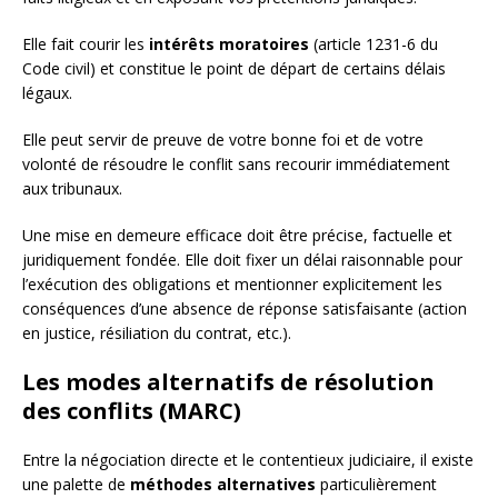
Elle fait courir les
intérêts moratoires
(article 1231-6 du
Code civil) et constitue le point de départ de certains délais
légaux.
Elle peut servir de preuve de votre bonne foi et de votre
volonté de résoudre le conflit sans recourir immédiatement
aux tribunaux.
Une mise en demeure efficace doit être précise, factuelle et
juridiquement fondée. Elle doit fixer un délai raisonnable pour
l’exécution des obligations et mentionner explicitement les
conséquences d’une absence de réponse satisfaisante (action
en justice, résiliation du contrat, etc.).
Les modes alternatifs de résolution
des conflits (MARC)
Entre la négociation directe et le contentieux judiciaire, il existe
une palette de
méthodes alternatives
particulièrement