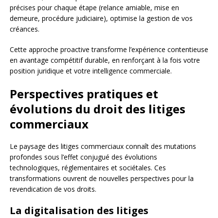
précises pour chaque étape (relance amiable, mise en
demeure, procédure judiciaire), optimise la gestion de vos
créances.
Cette approche proactive transforme l’expérience contentieuse
en avantage compétitif durable, en renforçant à la fois votre
position juridique et votre intelligence commerciale.
Perspectives pratiques et
évolutions du droit des litiges
commerciaux
Le paysage des litiges commerciaux connaît des mutations
profondes sous l’effet conjugué des évolutions
technologiques, réglementaires et sociétales. Ces
transformations ouvrent de nouvelles perspectives pour la
revendication de vos droits.
La digitalisation des litiges