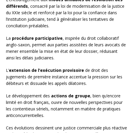
différends
, consacré par la loi de modernisation de la justice
du XXIe siècle et renforcé par la loi pour la confiance dans
l’institution judiciaire, tend à généraliser les tentatives de
conciliation préalables.
La
procédure participative
, inspirée du droit collaboratif
anglo-saxon, permet aux parties assistées de leurs avocats de
mener ensemble la mise en état de leur dossier, réduisant
ainsi les délais judiciaires.
L’
extension de l’exécution provisoire
de droit des
jugements de première instance accentue la pression sur les
débiteurs et dissuade les appels dilatoires.
Le développement des
actions de groupe
, bien qu’encore
limité en droit français, ouvre de nouvelles perspectives pour
les contentieux sériels, notamment en matière de pratiques
anticoncurrentielles.
Ces évolutions dessinent une justice commerciale plus réactive