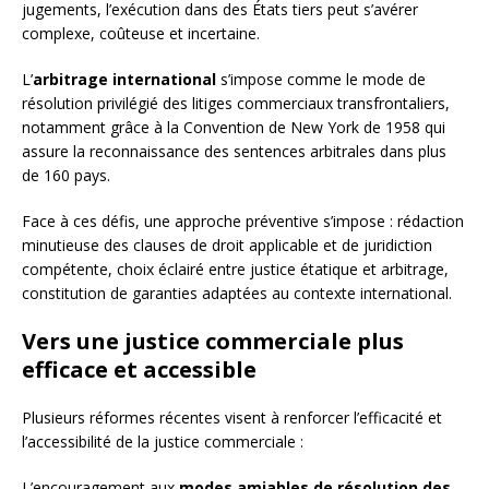
jugements, l’exécution dans des États tiers peut s’avérer
complexe, coûteuse et incertaine.
L’
arbitrage international
s’impose comme le mode de
résolution privilégié des litiges commerciaux transfrontaliers,
notamment grâce à la Convention de New York de 1958 qui
assure la reconnaissance des sentences arbitrales dans plus
de 160 pays.
Face à ces défis, une approche préventive s’impose : rédaction
minutieuse des clauses de droit applicable et de juridiction
compétente, choix éclairé entre justice étatique et arbitrage,
constitution de garanties adaptées au contexte international.
Vers une justice commerciale plus
efficace et accessible
Plusieurs réformes récentes visent à renforcer l’efficacité et
l’accessibilité de la justice commerciale :
L’encouragement aux
modes amiables de résolution des