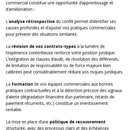
commercial constitue une opportunité d’apprentissage et
d’amélioration :
L’
analyse rétrospective
du conflit permet d’identifier ses
causes profondes et d’ajuster vos pratiques commerciales
pour prévenir des situations similaires.
La
révision de vos contrats-types
à la lumière de
l’expérience contentieuse renforce votre position juridique.
L’intégration de clauses d’audit, de résolution des différends,
de limitation de responsabilité ou de force majeure bien
calibrées peut considérablement réduire vos risques juridiques.
La
formation
de vos équipes commerciales aux bonnes
pratiques contractuelles et à la détection précoce des signaux
d’alerte (dégradation financière d’un partenaire, retards de
paiement récurrents, etc.) constitue un investissement
rentable.
La mise en place d’une
politique de recouvrement
structurée, avec des processus clairs et des échéances