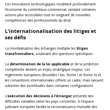
Ces innovations technologiques modifient profondément
l’économie du contentieux commercial, rendant certaines
actions plus accessibles tout en exigeant de nouvelles
compétences des professionnels du droit.
L’internationalisation des litiges et
ses défis
La mondialisation des échanges multiplie les
litiges
transfrontaliers
, soulevant des questions spécifiques :
La
détermination de la loi applicable
et de la juridiction
compétente devient un enjeu stratégique majeur. Les
règlements européens (Bruxelles I bis, Rome I et Rome II) et
les conventions internationales offrent un cadre, mais laissent
subsister des incertitudes dans certaines configurations.
L’
exécution des décisions à l’étranger
présente des
difficultés variables selon les pays concernés. Si l’espace
judiciaire européen facilite la reconnaissance mutuelle des