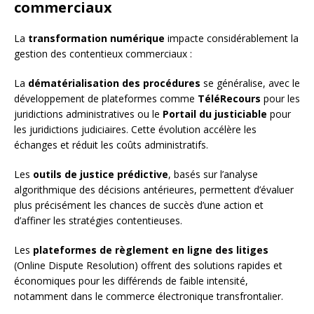
commerciaux
La
transformation numérique
impacte considérablement la
gestion des contentieux commerciaux :
La
dématérialisation des procédures
se généralise, avec le
développement de plateformes comme
TéléRecours
pour les
juridictions administratives ou le
Portail du justiciable
pour
les juridictions judiciaires. Cette évolution accélère les
échanges et réduit les coûts administratifs.
Les
outils de justice prédictive
, basés sur l’analyse
algorithmique des décisions antérieures, permettent d’évaluer
plus précisément les chances de succès d’une action et
d’affiner les stratégies contentieuses.
Les
plateformes de règlement en ligne des litiges
(Online Dispute Resolution) offrent des solutions rapides et
économiques pour les différends de faible intensité,
notamment dans le commerce électronique transfrontalier.