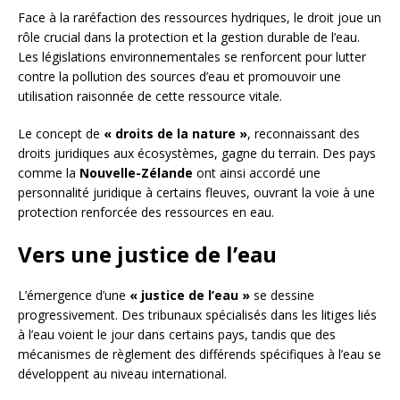
Face à la raréfaction des ressources hydriques, le droit joue un
rôle crucial dans la protection et la gestion durable de l’eau.
Les législations environnementales se renforcent pour lutter
contre la pollution des sources d’eau et promouvoir une
utilisation raisonnée de cette ressource vitale.
Le concept de
« droits de la nature »
, reconnaissant des
droits juridiques aux écosystèmes, gagne du terrain. Des pays
comme la
Nouvelle-Zélande
ont ainsi accordé une
personnalité juridique à certains fleuves, ouvrant la voie à une
protection renforcée des ressources en eau.
Vers une justice de l’eau
L’émergence d’une
« justice de l’eau »
se dessine
progressivement. Des tribunaux spécialisés dans les litiges liés
à l’eau voient le jour dans certains pays, tandis que des
mécanismes de règlement des différends spécifiques à l’eau se
développent au niveau international.