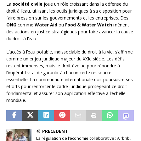
La
société civile
joue un rôle croissant dans la défense du
droit à l’eau, utilisant les outils juridiques à sa disposition pour
faire pression sur les gouvernements et les entreprises. Des
ONG
comme
Water Aid
ou
Food & Water Watch
mènent
des actions en justice stratégiques pour faire avancer la cause
du droit à l’eau.
L’accès à l’eau potable, indissociable du droit à la vie, s’affirme
comme un enjeu juridique majeur du XXIe siècle. Les défis
restent immenses, mais le droit évolue pour répondre à
l’impératif vital de garantir à chacun cette ressource
essentielle. La communauté internationale doit poursuivre ses
efforts pour renforcer le cadre juridique protégeant ce droit
fondamental et assurer son application effective à l’échelle
mondiale.
PRÉCÉDENT
La régulation de l’économie collaborative : Airbnb,