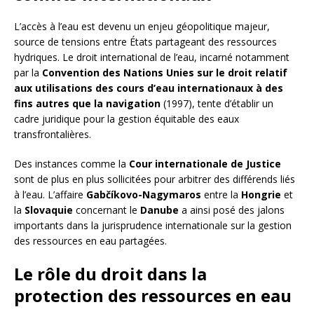
L’accès à l’eau est devenu un enjeu géopolitique majeur,
source de tensions entre États partageant des ressources
hydriques. Le droit international de l’eau, incarné notamment
par la
Convention des Nations Unies sur le droit relatif
aux utilisations des cours d’eau internationaux à des
fins autres que la navigation
(1997), tente d’établir un
cadre juridique pour la gestion équitable des eaux
transfrontalières.
Des instances comme la
Cour internationale de Justice
sont de plus en plus sollicitées pour arbitrer des différends liés
à l’eau. L’affaire
Gabčíkovo-Nagymaros
entre la
Hongrie
et
la
Slovaquie
concernant le
Danube
a ainsi posé des jalons
importants dans la jurisprudence internationale sur la gestion
des ressources en eau partagées.
Le rôle du droit dans la
protection des ressources en eau