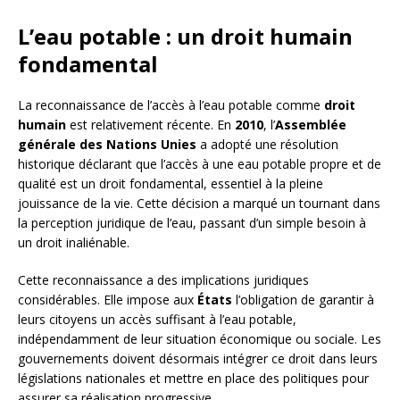
L’eau potable : un droit humain
fondamental
La reconnaissance de l’accès à l’eau potable comme
droit
humain
est relativement récente. En
2010
, l’
Assemblée
générale des Nations Unies
a adopté une résolution
historique déclarant que l’accès à une eau potable propre et de
qualité est un droit fondamental, essentiel à la pleine
jouissance de la vie. Cette décision a marqué un tournant dans
la perception juridique de l’eau, passant d’un simple besoin à
un droit inaliénable.
Cette reconnaissance a des implications juridiques
considérables. Elle impose aux
États
l’obligation de garantir à
leurs citoyens un accès suffisant à l’eau potable,
indépendamment de leur situation économique ou sociale. Les
gouvernements doivent désormais intégrer ce droit dans leurs
législations nationales et mettre en place des politiques pour
assurer sa réalisation progressive.