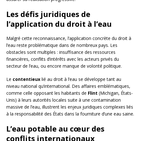
Les défis juridiques de
l’application du droit à l’eau
Malgré cette reconnaissance, l’application concrète du droit à
l’eau reste problématique dans de nombreux pays. Les
obstacles sont multiples : insuffisance des ressources
financières, conflits d’intérêts avec les acteurs privés du
secteur de l’eau, ou encore manque de volonté politique.
Le
contentieux
lié au droit à l’eau se développe tant au
niveau national qu’international. Des affaires emblématiques,
comme celle opposant les habitants de
Flint
(Michigan, États-
Unis) à leurs autorités locales suite à une contamination
massive de l’eau, illustrent les enjeux juridiques complexes liés
à la responsabilité des États dans la fourniture d’une eau saine.
L’eau potable au cœur des
conflits internationaux