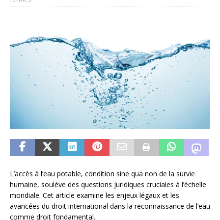
L’accès à l’eau potable, condition sine qua non de la survie
humaine, soulève des questions juridiques cruciales à l’échelle
mondiale. Cet article examine les enjeux légaux et les
avancées du droit international dans la reconnaissance de l’eau
comme droit fondamental.