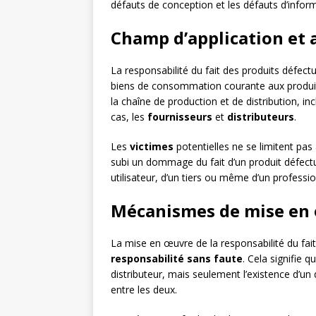
défauts de conception et les défauts d’infor
Champ d’application et 
La responsabilité du fait des produits défe
biens de consommation courante aux produits
la chaîne de production et de distribution, in
cas, les
fournisseurs
et
distributeurs
.
Les
victimes
potentielles ne se limitent pas
subi un dommage du fait d’un produit défectue
utilisateur, d’un tiers ou même d’un professi
Mécanismes de mise en 
La mise en œuvre de la responsabilité du fai
responsabilité sans faute
. Cela signifie 
distributeur, mais seulement l’existence d’un 
entre les deux.