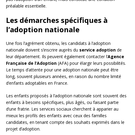
préalable essentielle.
Les démarches spécifiques à
l’adoption nationale
Une fois l’agrément obtenu, les candidats à l’adoption
nationale doivent s’inscrire auprès du
service adoption
de
leur département. Ils peuvent également contacter l’
Agence
Française de l’Adoption
(AFA) pour élargir leurs possibilités.
Le temps d’attente pour une adoption nationale peut être
long, souvent plusieurs années, en raison du nombre limité
d’enfants adoptables en France.
Les enfants proposés à l’adoption nationale sont souvent des
enfants à besoins spécifiques, plus âgés, ou faisant partie
d’une fratrie. Les services sociaux cherchent à apparier au
mieux les profils des enfants avec ceux des familles
candidates, en tenant compte des souhaits exprimés dans le
projet d’adoption.