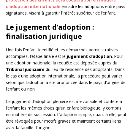
d’adoption internationale
encadre les adoptions entre pays
signataires, visant à garantir l’intérêt supérieur de l’enfant.
Le jugement d’adoption :
finalisation juridique
Une fois l’enfant identifié et les démarches administratives
accomplies, l’étape finale est le
jugement d’adoption
. Pour
une adoption nationale, la requête est déposée auprès du
Tribunal judiciaire
du lieu de résidence des adoptants. Dans
le cas d’une adoption internationale, la procédure peut varier
selon que l’adoption a été prononcée dans le pays d’origine de
l’enfant ou non.
Le jugement d’adoption plénière est irrévocable et confère à
l’enfant les mêmes droits qu’un enfant biologique, y compris
en matière de succession. L’adoption simple, quant à elle, peut
être révoquée pour motifs graves et maintient certains liens
avec la famille d’origine.