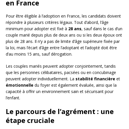
en France
Pour être éligible à l’adoption en France, les candidats doivent
répondre à plusieurs critères légaux. Tout d’abord, l’âge
minimum pour adopter est fixé à
28 ans
, sauf dans le cas d’un
couple marié depuis plus de deux ans ou si les deux époux ont
plus de 28 ans. Il n’y a pas de limite d’âge supérieure fixée par
la loi, mais l’écart d’âge entre l’adoptant et l’adopté doit être
d’au moins 15 ans, sauf dérogation.
Les couples mariés peuvent adopter conjointement, tandis
que les personnes célibataires, pacsées ou en concubinage
peuvent adopter individuellement. La
stabilité financière
et
émotionnelle
du foyer est également évaluée, ainsi que la
capacité à offrir un environnement sain et sécurisant pour
l’enfant.
Le parcours de l’agrément : une
étape cruciale