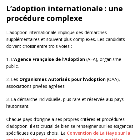
L’adoption internationale : une
procédure complexe
L’adoption internationale implique des démarches
supplémentaires et souvent plus complexes. Les candidats
doivent choisir entre trois voies :
1. L’
Agence Française de l’Adoption
(AFA), organisme
public.
2. Les
Organismes Autorisés pour l’Adoption
(OAA),
associations privées agréées.
3. La démarche individuelle, plus rare et réservée aux pays
l’autorisant.
Chaque pays d’origine a ses propres critères et procédures
d’adoption. Il est crucial de bien se renseigner sur les exigences
spécifiques du pays choisi. La
Convention de La Haye sur la
protection des enfants et la coopération en matière