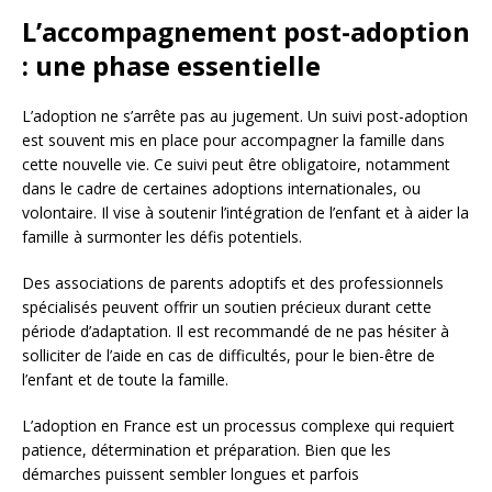
L’accompagnement post-adoption
: une phase essentielle
L’adoption ne s’arrête pas au jugement. Un suivi post-adoption
est souvent mis en place pour accompagner la famille dans
cette nouvelle vie. Ce suivi peut être obligatoire, notamment
dans le cadre de certaines adoptions internationales, ou
volontaire. Il vise à soutenir l’intégration de l’enfant et à aider la
famille à surmonter les défis potentiels.
Des associations de parents adoptifs et des professionnels
spécialisés peuvent offrir un soutien précieux durant cette
période d’adaptation. Il est recommandé de ne pas hésiter à
solliciter de l’aide en cas de difficultés, pour le bien-être de
l’enfant et de toute la famille.
L’adoption en France est un processus complexe qui requiert
patience, détermination et préparation. Bien que les
démarches puissent sembler longues et parfois