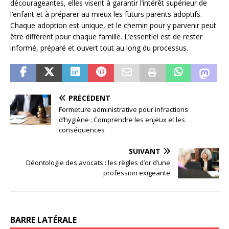
décourageantes, elles visent à garantir l’intérêt supérieur de
l’enfant et à préparer au mieux les futurs parents adoptifs.
Chaque adoption est unique, et le chemin pour y parvenir peut
être différent pour chaque famille. L’essentiel est de rester
informé, préparé et ouvert tout au long du processus.
PRÉCÉDENT
Fermeture administrative pour infractions
d’hygiène : Comprendre les enjeux et les
conséquences
SUIVANT
Déontologie des avocats : les règles d’or d’une
profession exigeante
BARRE LATÉRALE