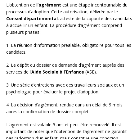
L’obtention de
l’agrément
est une étape incontournable du
processus d’adoption. Cette autorisation, délivrée par le
Conseil départemental
, atteste de la capacité des candidats
à accueillir un enfant. La procédure d’agrément comprend
plusieurs phases :
1. La réunion d’information préalable, obligatoire pour tous les
candidats.
2. Le dépôt du dossier de demande d’agrément auprès des
services de l’
Aide Sociale à l’Enfance
(ASE).
3. Une série d’entretiens avec des travailleurs sociaux et un
psychologue pour évaluer le projet d’adoption.
4. La décision d’agrément, rendue dans un délai de 9 mois
après la confirmation de dossier complet.
L’agrément est valable 5 ans et peut être renouvelé. Il est
important de noter que l’obtention de l’agrément ne garantit
pas l’adoption d’un enfant, mais constitue une condition