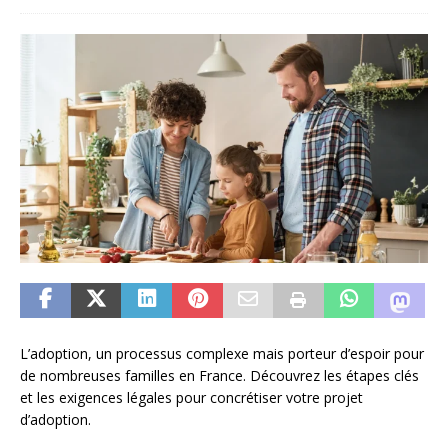
L’adoption, un processus complexe mais porteur d’espoir pour
de nombreuses familles en France. Découvrez les étapes clés
et les exigences légales pour concrétiser votre projet
d’adoption.