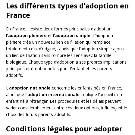
Les différents types d’adoption en
France
En France, il existe deux formes principales d’adoption :
l’adoption plénière
et
l’adoption simple
. L’adoption
plénière crée un nouveau lien de filiation qui remplace
totalement celui d’origine, tandis que l’adoption simple ajoute
un lien de filiation sans rompre les liens avec la famille
biologique. Chaque type d’adoption a ses propres implications
juridiques et émotionnelles pour l’enfant et les parents
adoptifs.
L’
adoption nationale
concerne les enfants nés en France,
alors que
l’adoption internationale
implique l’accueil d’un
enfant né à l’étranger. Les procédures et les délais peuvent
varier considérablement entre ces deux options, influençant le
choix des futurs parents adoptifs.
Conditions légales pour adopter